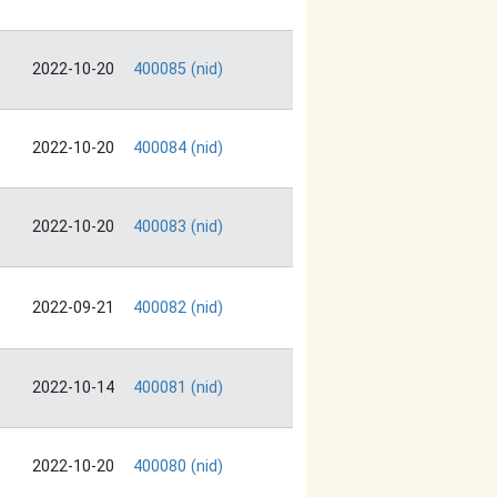
2022-10-20
400085 (nid)
2022-10-20
400084 (nid)
2022-10-20
400083 (nid)
2022-09-21
400082 (nid)
2022-10-14
400081 (nid)
2022-10-20
400080 (nid)