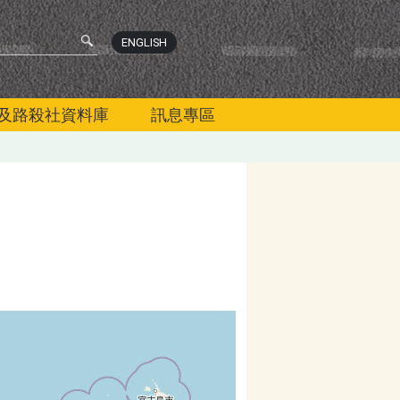
ENGLISH
及路殺社資料庫
訊息專區