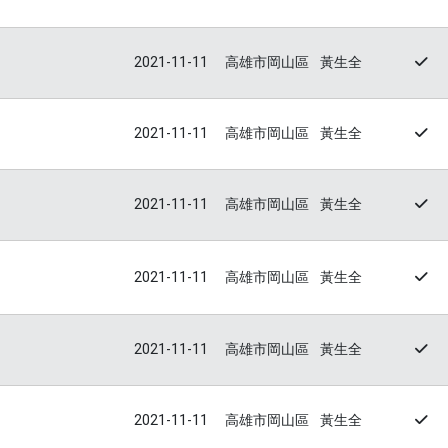
2021-11-11
高雄市岡山區
黃生全
2021-11-11
高雄市岡山區
黃生全
2021-11-11
高雄市岡山區
黃生全
2021-11-11
高雄市岡山區
黃生全
2021-11-11
高雄市岡山區
黃生全
2021-11-11
高雄市岡山區
黃生全