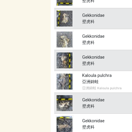
壁虎科
Gekkonidae
壁虎科
Gekkonidae
壁虎科
Gekkonidae
壁虎科
Kaloula pulchra
亞洲錦蛙
亞洲錦蛙 Kaloula pulchra
Gekkonidae
壁虎科
Gekkonidae
壁虎科