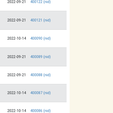
2022-09-21
400122 (nid)
2022-09-21
400121 (nid)
2022-10-14
400090 (nid)
2022-09-21
400089 (nid)
2022-09-21
400088 (nid)
2022-10-14
400087 (nid)
2022-10-14
400086 (nid)