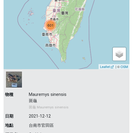
601
Leaflet
| ©
OSM
物種
Mauremys sinensis
斑龜
斑龜 Mauremys sinensis
日期
2021-12-12
地點
台南市官田區