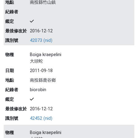
地點
南投縣竹山鎮
紀錄者
鑑定
最後修改於
2016-12-12
識別號
42073 (nid)
物種
Boiga kraepelini
大頭蛇
日期
2011-09-18
地點
南投縣鹿谷鄉
紀錄者
biorobin
鑑定
最後修改於
2016-12-12
識別號
42452 (nid)
物種
Boiga kraepelini