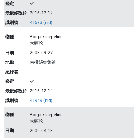
鑑定
最後修改於
2016-12-12
識別號
41693 (nid)
物種
Boiga kraepelini
大頭蛇
日期
2008-09-27
地點
南投縣集集鎮
紀錄者
鑑定
最後修改於
2016-12-12
識別號
41949 (nid)
物種
Boiga kraepelini
大頭蛇
日期
2009-04-13