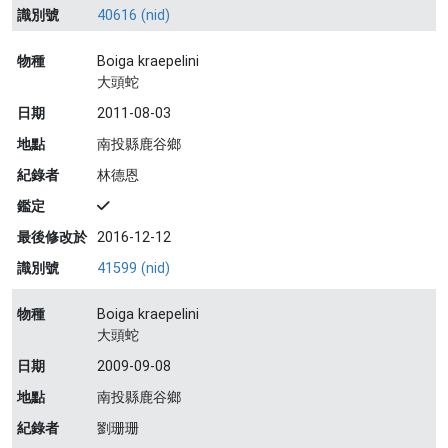
識別號
40616 (nid)
物種
Boiga kraepelini
大頭蛇
日期
2011-08-03
地點
南投縣鹿谷鄉
紀錄者
林德恩
鑑定
最後修改於
2016-12-12
識別號
41599 (nid)
物種
Boiga kraepelini
大頭蛇
日期
2009-09-08
地點
南投縣鹿谷鄉
紀錄者
劉珊珊