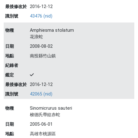
最後修改於
2016-12-12
識別號
43476 (nid)
物種
Amphiesma stolatum
花浪蛇
日期
2008-08-02
地點
南投縣竹山鎮
紀錄者
鑑定
最後修改於
2016-12-12
識別號
42065 (nid)
物種
Sinomicrurus sauteri
梭德氏帶紋赤蛇
日期
2005-06-01
地點
高雄市桃源區