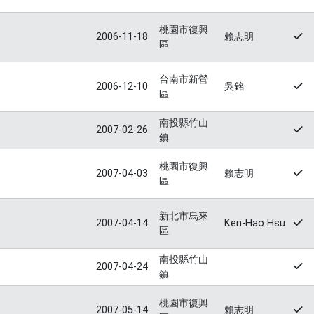
桃園市復興
2006-11-18
賴志明
區
台南市新營
2006-12-10
吳銘
區
南投縣竹山
2007-02-26
鎮
桃園市復興
2007-04-03
賴志明
區
新北市烏來
2007-04-14
Ken-Hao Hsu
區
南投縣竹山
2007-04-24
鎮
桃園市復興
2007-05-14
賴志明