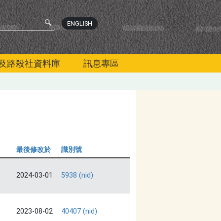
ENGLISH
及路殺社資料庫
訊息專區
最後修改於
識別號
2024-03-01
5938 (nid)
2023-08-02
40407 (nid)