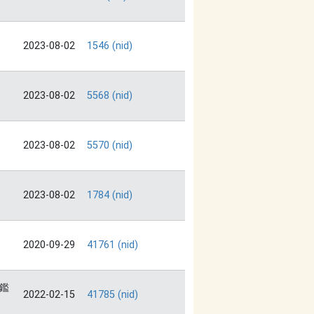
2023-08-02
1546 (nid)
2023-08-02
5568 (nid)
2023-08-02
5570 (nid)
2023-08-02
1784 (nid)
2020-09-29
41761 (nid)
鑑
2022-02-15
41785 (nid)