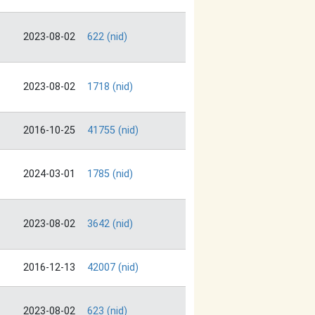
2023-08-02
622 (nid)
2023-08-02
1718 (nid)
2016-10-25
41755 (nid)
2024-03-01
1785 (nid)
2023-08-02
3642 (nid)
2016-12-13
42007 (nid)
2023-08-02
623 (nid)