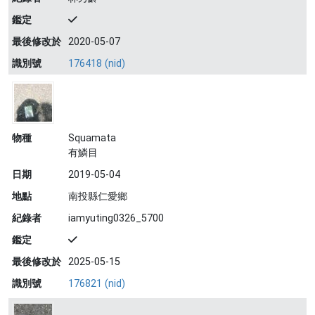
鑑定
最後修改於
2020-05-07
識別號
176418 (nid)
物種
Squamata
有鱗目
日期
2019-05-04
地點
南投縣仁愛鄉
紀錄者
iamyuting0326_5700
鑑定
最後修改於
2025-05-15
識別號
176821 (nid)