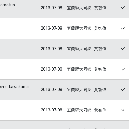
uamatus
2013-07-08
宜蘭縣大同鄉
黃智偉
2013-07-08
宜蘭縣大同鄉
黃智偉
2013-07-08
宜蘭縣大同鄉
黃智偉
2013-07-08
宜蘭縣大同鄉
黃智偉
ceus kawakamii
2013-07-08
宜蘭縣大同鄉
黃智偉
2013-07-08
宜蘭縣大同鄉
黃智偉