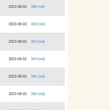
2023-08-02
300 (nid)
2023-08-02
302 (nid)
2023-08-02
303 (nid)
2023-08-02
304 (nid)
2023-08-02
305 (nid)
2023-08-02
306 (nid)