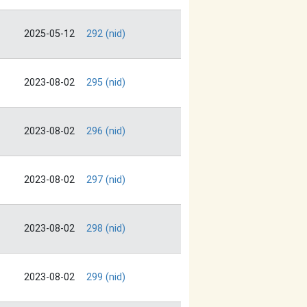
2025-05-12
292 (nid)
2023-08-02
295 (nid)
2023-08-02
296 (nid)
2023-08-02
297 (nid)
2023-08-02
298 (nid)
2023-08-02
299 (nid)