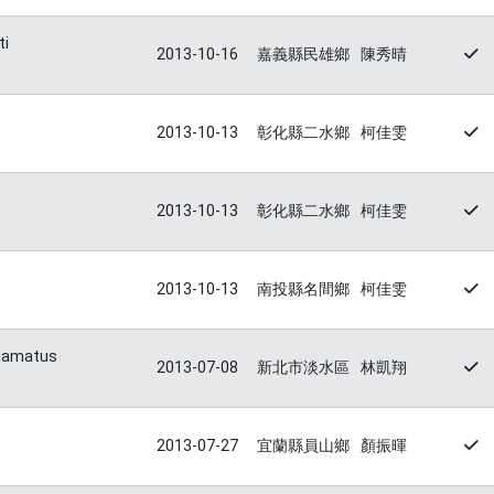
ti
2013-10-16
嘉義縣民雄鄉
陳秀晴
2013-10-13
彰化縣二水鄉
柯佳雯
2013-10-13
彰化縣二水鄉
柯佳雯
2013-10-13
南投縣名間鄉
柯佳雯
uamatus
2013-07-08
新北市淡水區
林凱翔
2013-07-27
宜蘭縣員山鄉
顏振暉