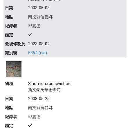
日期
2003-05-03
地點
南投縣信義鄉
紀錄者
邱嘉德
鑑定
最後修改於
2023-08-02
識別號
5354 (nid)
物種
Sinomicrurus swinhoei
斯文豪氏華珊瑚蛇
日期
2003-05-25
地點
南投縣鹿谷鄉
紀錄者
邱嘉德
鑑定