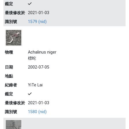
鑑定
最後修改於
2021-01-03
識別號
1579 (nid)
物種
Achalinus niger
標蛇
日期
2002-07-05
地點
紀錄者
YiTe Lai
鑑定
最後修改於
2021-01-03
識別號
1580 (nid)