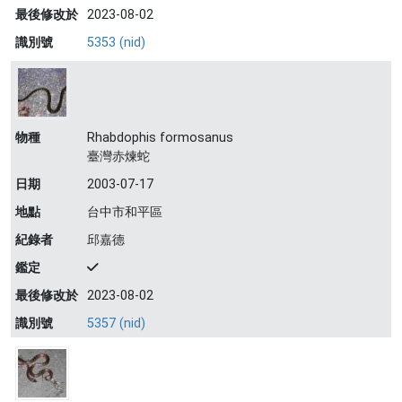
最後修改於
2023-08-02
識別號
5353 (nid)
物種
Rhabdophis formosanus
臺灣赤煉蛇
日期
2003-07-17
地點
台中市和平區
紀錄者
邱嘉德
鑑定
最後修改於
2023-08-02
識別號
5357 (nid)