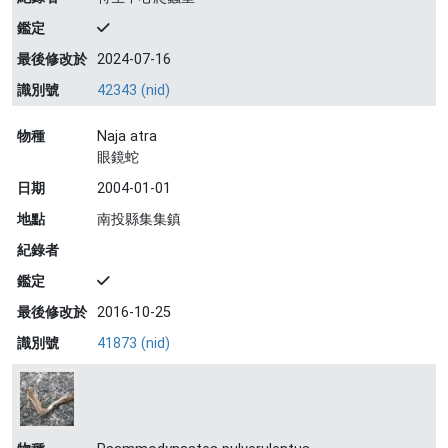
鑑定
最後修改於
2024-07-16
識別號
42343 (nid)
物種
Naja atra
眼鏡蛇
日期
2004-01-01
地點
南投縣集集鎮
紀錄者
鑑定
最後修改於
2016-10-25
識別號
41873 (nid)