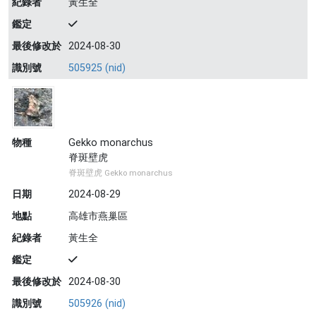
紀錄者
黃生全
鑑定
最後修改於
2024-08-30
識別號
505925 (nid)
物種
Gekko monarchus
脊斑壁虎
脊斑壁虎 Gekko monarchus
日期
2024-08-29
地點
高雄市燕巢區
紀錄者
黃生全
鑑定
最後修改於
2024-08-30
識別號
505926 (nid)