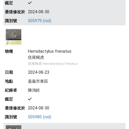
鑑定
最後修改於
2024-08-30
識別號
505979 (nid)
物種
Hemidactylus frenatus
疣尾蝎虎
疣尾蝎虎 Hemidactylus frenatus
日期
2024-08-23
地點
嘉義市東區
紀錄者
陳鴻銓
鑑定
最後修改於
2024-08-30
識別號
505980 (nid)