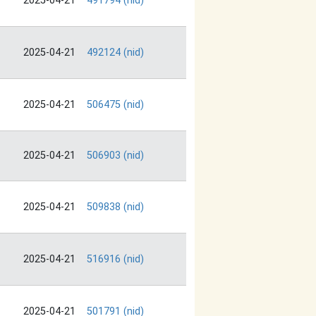
2025-04-21
491794 (nid)
2025-04-21
492124 (nid)
2025-04-21
506475 (nid)
2025-04-21
506903 (nid)
2025-04-21
509838 (nid)
2025-04-21
516916 (nid)
2025-04-21
501791 (nid)