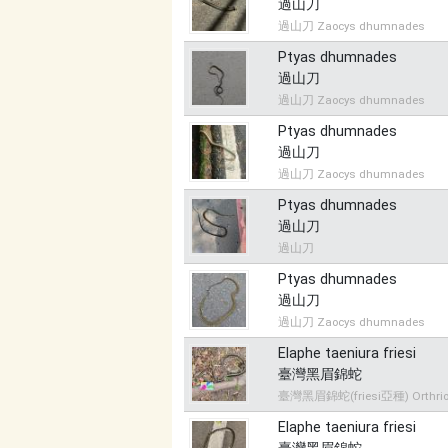
過山刀
過山刀 Zaocys dhumnades
Ptyas dhumnades
過山刀
過山刀 Zaocys dhumnades
Ptyas dhumnades
過山刀
過山刀 Zaocys dhumnades
Ptyas dhumnades
過山刀
過山刀
Ptyas dhumnades
過山刀
過山刀 Zaocys dhumnades
Elaphe taeniura friesi
臺灣黑眉錦蛇
臺灣黑眉錦蛇(friesi亞種) Orthriophi
Elaphe taeniura friesi