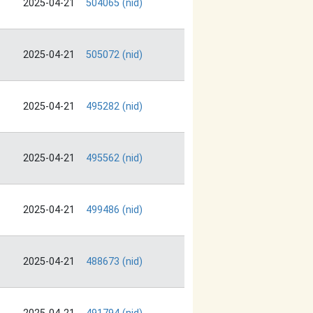
2025-04-21
504065 (nid)
2025-04-21
505072 (nid)
2025-04-21
495282 (nid)
2025-04-21
495562 (nid)
2025-04-21
499486 (nid)
2025-04-21
488673 (nid)