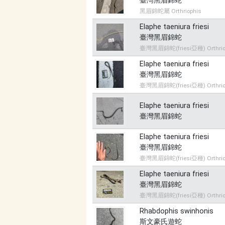
臺灣黑眉錦蛇
黑眉錦蛇屬 Orthriophis
Elaphe taeniura friesi
臺灣黑眉錦蛇
臺灣黑眉錦蛇(friesi亞種) Orthriophi
Elaphe taeniura friesi
臺灣黑眉錦蛇
臺灣黑眉錦蛇(friesi亞種) Orthriophi
Elaphe taeniura friesi
臺灣黑眉錦蛇
Elaphe taeniura friesi
臺灣黑眉錦蛇
臺灣黑眉錦蛇(friesi亞種) Orthriophi
Elaphe taeniura friesi
臺灣黑眉錦蛇
臺灣黑眉錦蛇(friesi亞種) Orthriophi
Rhabdophis swinhonis
斯文豪氏遊蛇