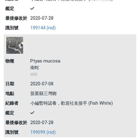
鑑定
最後修改於
2020-07-28
識別號
199144 (nid)
物種
Ptyas mucosa
南蛇
南蛇
日期
2020-07-08
地點
苗栗縣三灣鄉
紀錄者
小編暫時認養，歡迎社友接手 (Fish White)
鑑定
最後修改於
2020-07-28
識別號
199099 (nid)