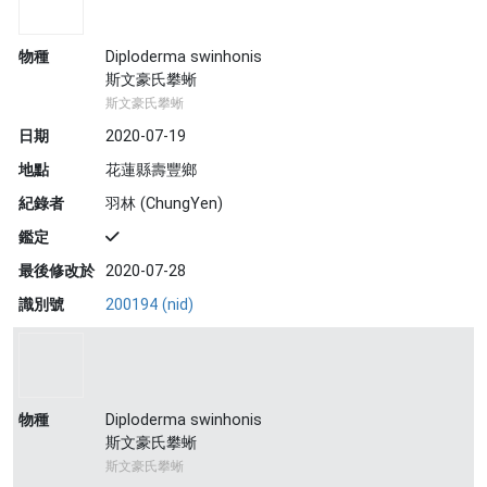
物種
Diploderma swinhonis
斯文豪氏攀蜥
斯文豪氏攀蜥
日期
2020-07-19
地點
花蓮縣壽豐鄉
紀錄者
羽林 (ChungYen)
鑑定
最後修改於
2020-07-28
識別號
200194 (nid)
物種
Diploderma swinhonis
斯文豪氏攀蜥
斯文豪氏攀蜥