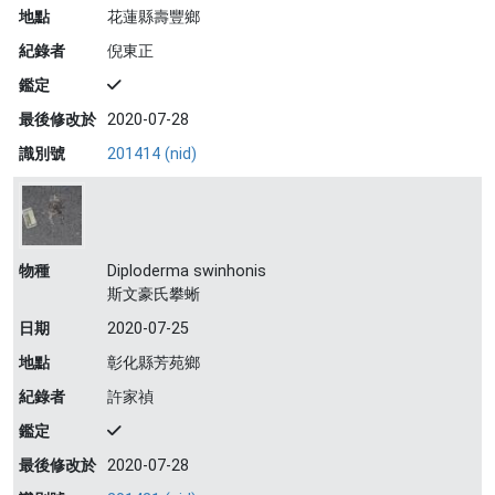
地點
花蓮縣壽豐鄉
紀錄者
倪東正
鑑定
最後修改於
2020-07-28
識別號
201414 (nid)
物種
Diploderma swinhonis
斯文豪氏攀蜥
日期
2020-07-25
地點
彰化縣芳苑鄉
紀錄者
許家禎
鑑定
最後修改於
2020-07-28