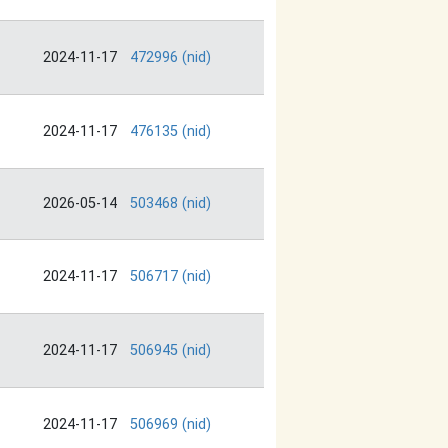
2024-11-17
472996 (nid)
2024-11-17
476135 (nid)
2026-05-14
503468 (nid)
2024-11-17
506717 (nid)
2024-11-17
506945 (nid)
2024-11-17
506969 (nid)