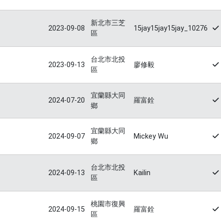
新北市三芝
2023-09-08
15jay15jay15jay_10276
區
台北市北投
2023-09-13
廖修毅
區
宜蘭縣大同
2024-07-20
羅富銓
鄉
宜蘭縣大同
2024-09-07
Mickey Wu
鄉
台北市北投
2024-09-13
Kailin
區
桃園市復興
2024-09-15
羅富銓
區