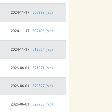
2024-11-17
507383 (nid)
2024-11-17
507486 (nid)
2024-11-17
513504 (nid)
2026-06-01
521971 (nid)
2026-06-01
529527 (nid)
2026-06-01
529903 (nid)