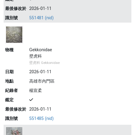
最後修改於
2026-01-11
識別號
551481 (nid)
物種
Gekkonidae
壁虎科
壁虎科 Gekkonidae
日期
2026-01-11
地點
高雄市內門區
紀錄者
楊宣柔
鑑定
最後修改於
2026-01-11
識別號
551485 (nid)