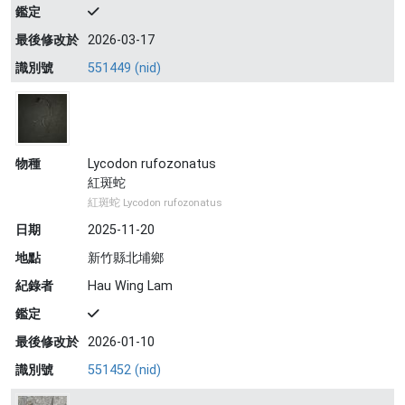
鑑定
最後修改於
2026-03-17
識別號
551449 (nid)
物種
Lycodon rufozonatus
紅斑蛇
紅斑蛇 Lycodon rufozonatus
日期
2025-11-20
地點
新竹縣北埔鄉
紀錄者
Hau Wing Lam
鑑定
最後修改於
2026-01-10
識別號
551452 (nid)