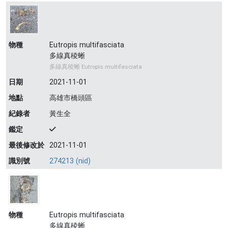
物種
Eutropis multifasciata
多線真稜蜥
多線真稜蜥 Eutropis multifasciata
日期
2021-11-01
地點
高雄市橋頭區
紀錄者
黃生全
鑑定
最後修改於
2021-11-01
識別號
274213 (nid)
物種
Eutropis multifasciata
多線真稜蜥