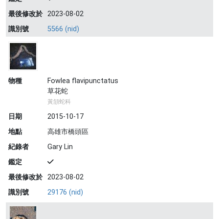
最後修改於
2023-08-02
識別號
5566 (nid)
物種
Fowlea flavipunctatus
草花蛇
黃頷蛇科
日期
2015-10-17
地點
高雄市橋頭區
紀錄者
Gary Lin
鑑定
最後修改於
2023-08-02
識別號
29176 (nid)