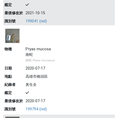
鑑定
最後修改於
2021-10-15
識別號
199041 (nid)
物種
Ptyas mucosa
南蛇
南蛇 Ptyas mucosus
日期
2020-07-17
地點
高雄市橋頭區
紀錄者
黃生全
鑑定
最後修改於
2020-07-17
識別號
199794 (nid)