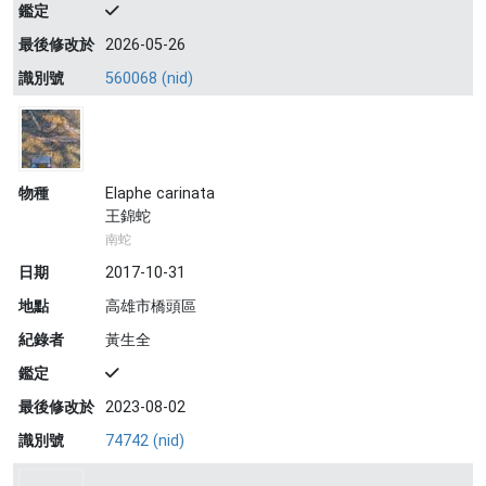
鑑定
最後修改於
2026-05-26
識別號
560068 (nid)
物種
Elaphe carinata
王錦蛇
南蛇
日期
2017-10-31
地點
高雄市橋頭區
紀錄者
黃生全
鑑定
最後修改於
2023-08-02
識別號
74742 (nid)