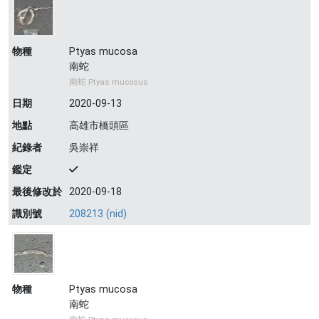
物種
Ptyas mucosa
南蛇
南蛇 Ptyas mucosus
日期
2020-09-13
地點
高雄市橋頭區
紀錄者
吳崇祥
鑑定
最後修改於
2020-09-18
識別號
208213 (nid)
物種
Ptyas mucosa
南蛇