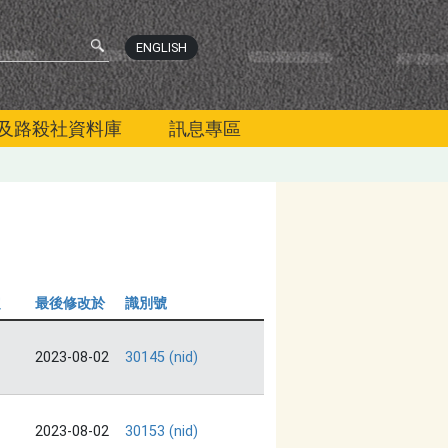
ENGLISH
及路殺社資料庫
訊息專區
定
最後修改於
識別號
2023-08-02
30145 (nid)
2023-08-02
30153 (nid)