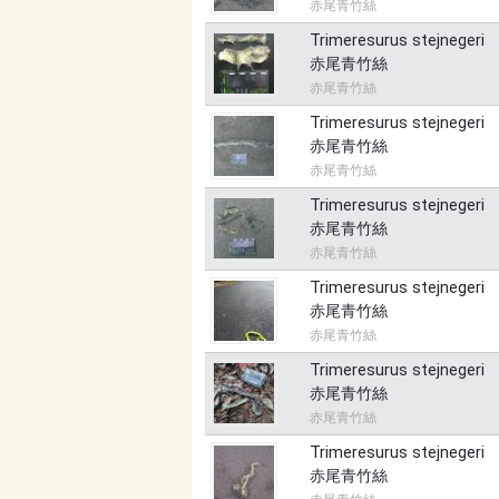
赤尾青竹絲
Trimeresurus stejnegeri
赤尾青竹絲
赤尾青竹絲
Trimeresurus stejnegeri
赤尾青竹絲
赤尾青竹絲
Trimeresurus stejnegeri
赤尾青竹絲
赤尾青竹絲
Trimeresurus stejnegeri
赤尾青竹絲
赤尾青竹絲
Trimeresurus stejnegeri
赤尾青竹絲
赤尾青竹絲
Trimeresurus stejnegeri
赤尾青竹絲