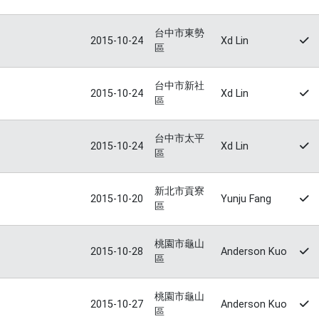
台中市東勢
2015-10-24
Xd Lin
區
台中市新社
2015-10-24
Xd Lin
區
台中市太平
2015-10-24
Xd Lin
區
新北市貢寮
2015-10-20
Yunju Fang
區
桃園市龜山
2015-10-28
Anderson Kuo
區
桃園市龜山
2015-10-27
Anderson Kuo
區