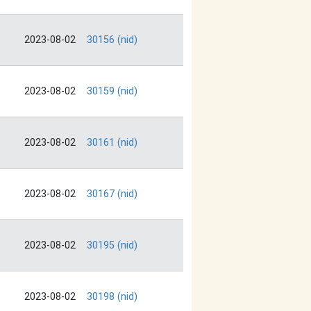
2023-08-02
30156 (nid)
2023-08-02
30159 (nid)
2023-08-02
30161 (nid)
2023-08-02
30167 (nid)
2023-08-02
30195 (nid)
2023-08-02
30198 (nid)