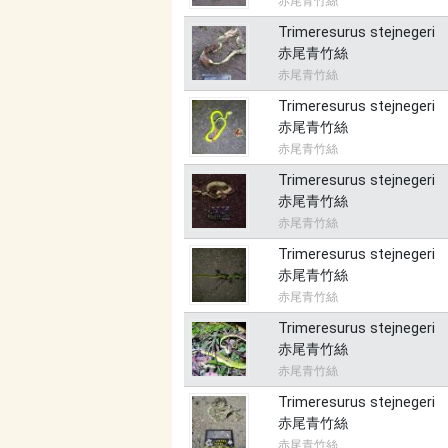
赤尾青竹絲
Trimeresurus stejnegeri
赤尾青竹絲
赤尾青竹絲
Trimeresurus stejnegeri
赤尾青竹絲
赤尾青竹絲
Trimeresurus stejnegeri
赤尾青竹絲
赤尾青竹絲
Trimeresurus stejnegeri
赤尾青竹絲
赤尾青竹絲
Trimeresurus stejnegeri
赤尾青竹絲
赤尾青竹絲
Trimeresurus stejnegeri
赤尾青竹絲
赤尾青竹絲