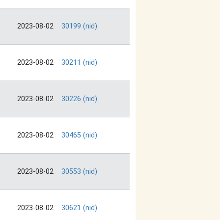
2023-08-02
30199 (nid)
2023-08-02
30211 (nid)
2023-08-02
30226 (nid)
2023-08-02
30465 (nid)
2023-08-02
30553 (nid)
2023-08-02
30621 (nid)