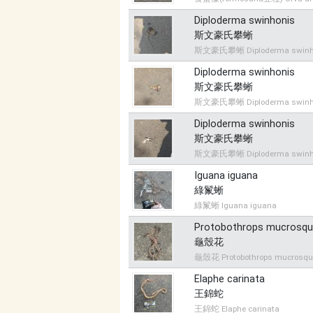
Diploderma swinhonis
斯文豪氏攀蜥
斯文豪氏攀蜥 Diploderma swinh
Diploderma swinhonis
斯文豪氏攀蜥
斯文豪氏攀蜥 Diploderma swinh
Diploderma swinhonis
斯文豪氏攀蜥
斯文豪氏攀蜥 Diploderma swinh
Iguana iguana
綠鬣蜥
綠鬣蜥 Iguana iguana
Protobothrops mucrosq
龜殼花
龜殼花 Protobothrops mucrosq
Elaphe carinata
王錦蛇
王錦蛇 Elaphe carinata