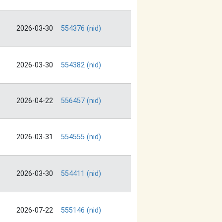
2026-03-30
554376 (nid)
2026-03-30
554382 (nid)
2026-04-22
556457 (nid)
2026-03-31
554555 (nid)
2026-03-30
554411 (nid)
2026-07-22
555146 (nid)