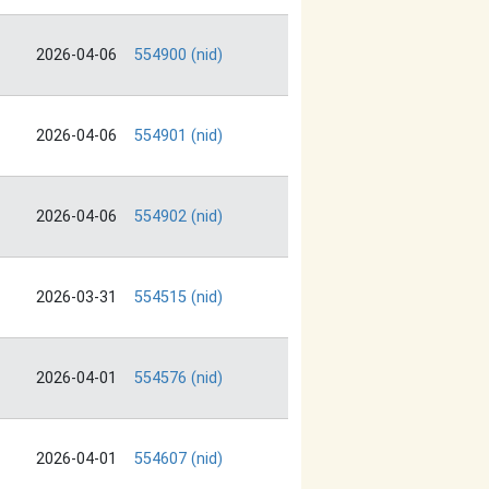
2026-04-06
554900 (nid)
2026-04-06
554901 (nid)
2026-04-06
554902 (nid)
2026-03-31
554515 (nid)
2026-04-01
554576 (nid)
2026-04-01
554607 (nid)