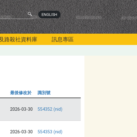
ENGLISH
及路殺社資料庫
訊息專區
最後修改於
識別號
2026-03-30
554352 (nid)
2026-03-30
554353 (nid)