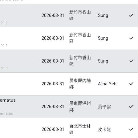
新竹市香山
2026-03-31
Sung
區
onis
新竹市香山
2026-03-31
Sung
區
onis
新竹市香山
2026-03-31
Sung
區
onis
屏東縣內埔
2026-03-31
Alina Yeh
鄉
uamatus
屏東縣滿州
2026-03-31
荊平雲
鄉
uamatus
台北市士林
2026-03-31
皮卡龍
區