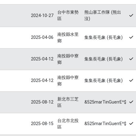
台中市東勢
熊山寨工作隊 (熊出
2024-10-27
區
沒)
南投縣水里
2025-04-06
集集長毛象 (長毛象)
鄉
南投縣中寮
2025-04-12
集集長毛象 (長毛象)
鄉
南投縣中寮
2025-04-12
集集長毛象 (長毛象)
鄉
新北市三芝
2025-08-12
&525marTinGuerrE^$
區
台北市北投
2025-08-15
&525marTinGuerrE^$
區