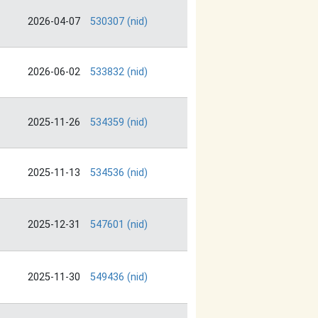
2026-04-07
530307 (nid)
2026-06-02
533832 (nid)
2025-11-26
534359 (nid)
2025-11-13
534536 (nid)
2025-12-31
547601 (nid)
2025-11-30
549436 (nid)