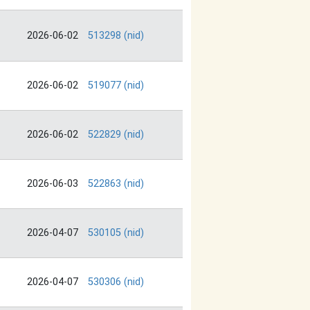
2026-06-02
513298 (nid)
2026-06-02
519077 (nid)
2026-06-02
522829 (nid)
2026-06-03
522863 (nid)
2026-04-07
530105 (nid)
2026-04-07
530306 (nid)