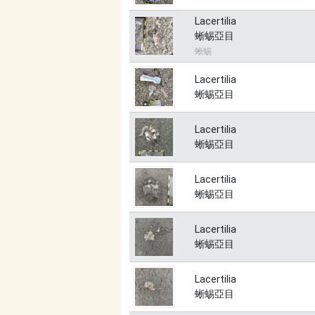
Lacertilia
蜥蜴亞目
蜥蜴
Lacertilia
蜥蜴亞目
Lacertilia
蜥蜴亞目
Lacertilia
蜥蜴亞目
Lacertilia
蜥蜴亞目
Lacertilia
蜥蜴亞目