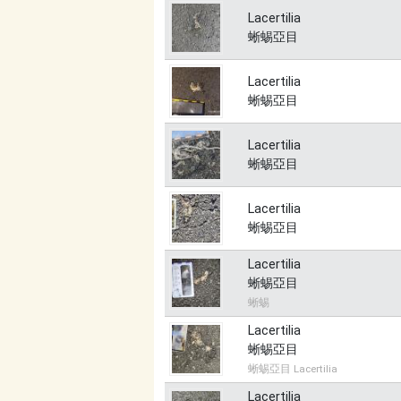
Lacertilia
蜥蜴亞目
Lacertilia
蜥蜴亞目
Lacertilia
蜥蜴亞目
Lacertilia
蜥蜴亞目
Lacertilia
蜥蜴亞目
蜥蜴
Lacertilia
蜥蜴亞目
蜥蜴亞目 Lacertilia
Lacertilia