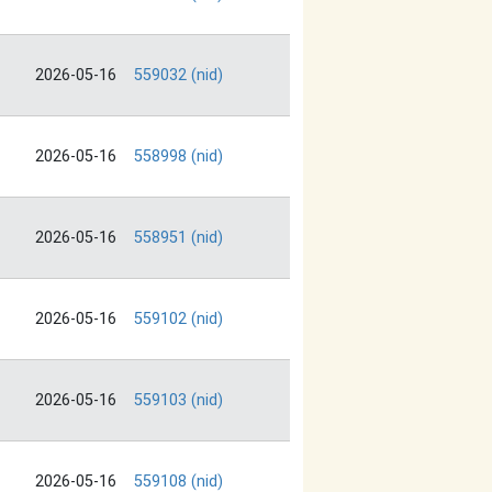
2026-05-16
559032 (nid)
2026-05-16
558998 (nid)
2026-05-16
558951 (nid)
2026-05-16
559102 (nid)
2026-05-16
559103 (nid)
2026-05-16
559108 (nid)