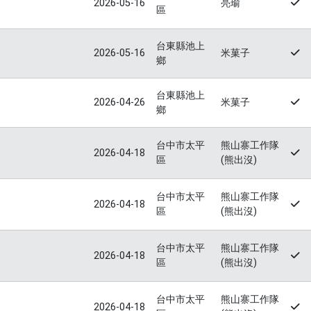
2026-05-16
亮瑜
區
台東縣池上
2026-05-16
米菓子
鄉
台東縣池上
2026-04-26
米菓子
鄉
台中市太平
熊山寨工作隊
2026-04-18
區
(熊出沒)
台中市太平
熊山寨工作隊
2026-04-18
區
(熊出沒)
台中市太平
熊山寨工作隊
2026-04-18
區
(熊出沒)
台中市太平
熊山寨工作隊
2026-04-18