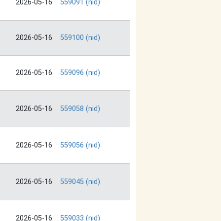
2026-05-16
559091 (nid)
2026-05-16
559100 (nid)
2026-05-16
559096 (nid)
2026-05-16
559058 (nid)
2026-05-16
559056 (nid)
2026-05-16
559045 (nid)
2026-05-16
559033 (nid)