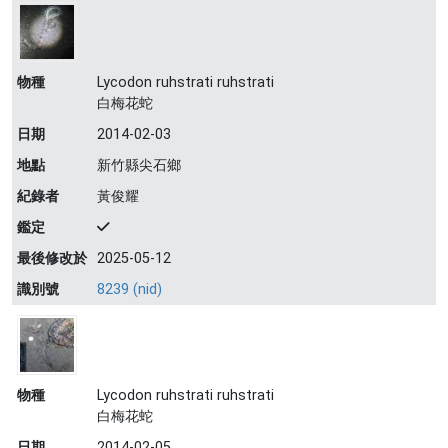
物種
Lycodon ruhstrati ruhstrati
白梅花蛇
日期
2014-02-03
地點
新竹縣尖石鄉
紀錄者
黃俊耀
鑑定
最後修改於
2025-05-12
識別號
8239 (nid)
物種
Lycodon ruhstrati ruhstrati
白梅花蛇
日期
2014-02-05