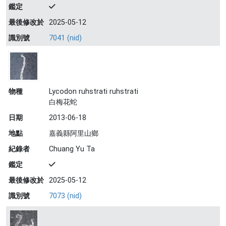
鑑定
最後修改於
2025-05-12
識別號
7041 (nid)
物種
Lycodon ruhstrati ruhstrati
白梅花蛇
日期
2013-06-18
地點
嘉義縣阿里山鄉
紀錄者
Chuang Yu Ta
鑑定
最後修改於
2025-05-12
識別號
7073 (nid)