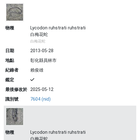
物種
Lycodon ruhstrati ruhstrati
白梅花蛇
白梅花蛇
日期
2013-05-28
地點
彰化縣員林市
紀錄者
賴俊雄
鑑定
最後修改於
2025-05-12
識別號
7604 (nid)
物種
Lycodon ruhstrati ruhstrati
白梅花蛇