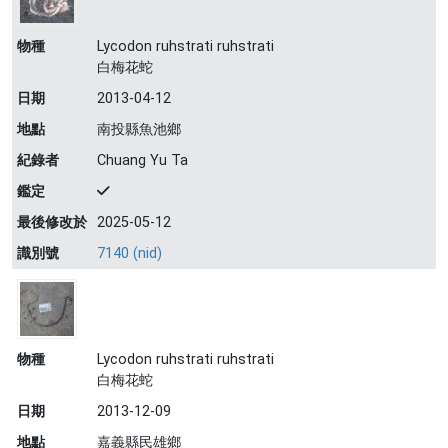
物種
Lycodon ruhstrati ruhstrati
白梅花蛇
日期
2013-04-12
地點
南投縣魚池鄉
紀錄者
Chuang Yu Ta
鑑定
最後修改於
2025-05-12
識別號
7140 (nid)
物種
Lycodon ruhstrati ruhstrati
白梅花蛇
日期
2013-12-09
地點
嘉義縣民雄鄉