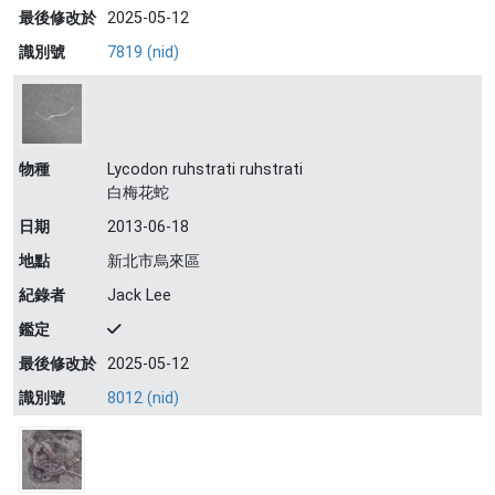
最後修改於
2025-05-12
識別號
7819 (nid)
物種
Lycodon ruhstrati ruhstrati
白梅花蛇
日期
2013-06-18
地點
新北市烏來區
紀錄者
Jack Lee
鑑定
最後修改於
2025-05-12
識別號
8012 (nid)