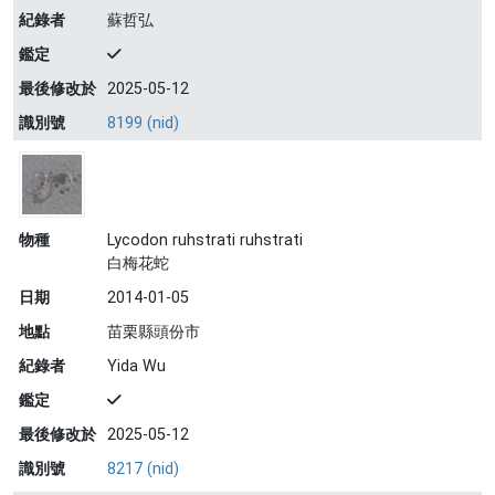
紀錄者
蘇哲弘
鑑定
最後修改於
2025-05-12
識別號
8199 (nid)
物種
Lycodon ruhstrati ruhstrati
白梅花蛇
日期
2014-01-05
地點
苗栗縣頭份市
紀錄者
Yida Wu
鑑定
最後修改於
2025-05-12
識別號
8217 (nid)