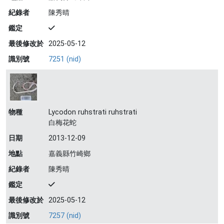
紀錄者
陳秀晴
鑑定
最後修改於
2025-05-12
識別號
7251 (nid)
物種
Lycodon ruhstrati ruhstrati
白梅花蛇
日期
2013-12-09
地點
嘉義縣竹崎鄉
紀錄者
陳秀晴
鑑定
最後修改於
2025-05-12
識別號
7257 (nid)