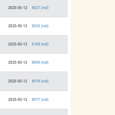
2025-05-12
8527 (nid)
2025-05-12
8533 (nid)
2025-05-12
8768 (nid)
2025-05-12
8890 (nid)
2025-05-12
8918 (nid)
2025-05-12
8977 (nid)