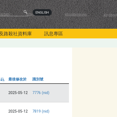
ENGLISH
及路殺社資料庫
訊息專區
最後修改於
識別號
由小到大
2025-05-12
7776 (nid)
2025-05-12
7819 (nid)