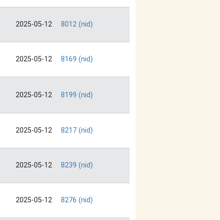
2025-05-12
8012 (nid)
2025-05-12
8169 (nid)
2025-05-12
8199 (nid)
2025-05-12
8217 (nid)
2025-05-12
8239 (nid)
2025-05-12
8276 (nid)