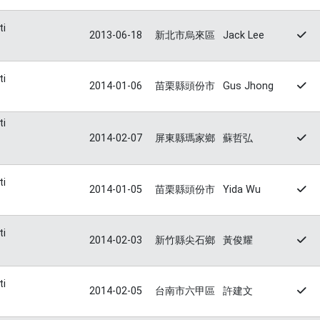
ti
2013-06-18
新北市烏來區
Jack Lee
ti
2014-01-06
苗栗縣頭份市
Gus Jhong
ti
2014-02-07
屏東縣瑪家鄉
蘇哲弘
ti
2014-01-05
苗栗縣頭份市
Yida Wu
ti
2014-02-03
新竹縣尖石鄉
黃俊耀
ti
2014-02-05
台南市六甲區
許建文