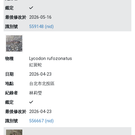
鑑定
最後修改於
2026-05-16
識別號
559148 (nid)
物種
Lycodon rufozonatus
紅斑蛇
日期
2026-04-23
地點
台北市北投區
紀錄者
林莉瑩
鑑定
最後修改於
2026-04-23
識別號
556667 (nid)