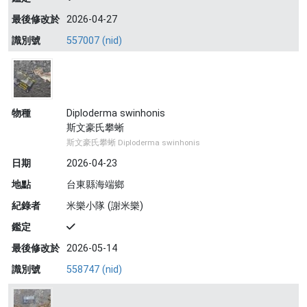
最後修改於
2026-04-27
識別號
557007 (nid)
物種
Diploderma swinhonis
斯文豪氏攀蜥
斯文豪氏攀蜥 Diploderma swinhonis
日期
2026-04-23
地點
台東縣海端鄉
紀錄者
米樂小隊 (謝米樂)
鑑定
最後修改於
2026-05-14
識別號
558747 (nid)