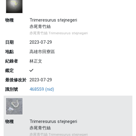
物種
Trimeresurus stejnegeri
赤尾青竹絲
赤尾青竹絲 Trimeresurus stejnegeri
日期
2023-07-29
地點
高雄市田寮區
紀錄者
林正文
鑑定
最後修改於
2023-07-29
識別號
468559 (nid)
物種
Trimeresurus stejnegeri
赤尾青竹絲
赤尾青竹絲 Trimeresurus stejnegeri