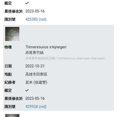
鑑定
最後修改於
2023-05-16
識別號
425385 (nid)
物種
Trimeresurus stejnegeri
赤尾青竹絲
赤尾青竹絲(指名亞種) Trimeresurus stejnegeri stejnegeri
日期
2022-10-21
地點
高雄市田寮區
紀錄者
居米 (徐建豐)
鑑定
最後修改於
2023-05-16
識別號
429928 (nid)