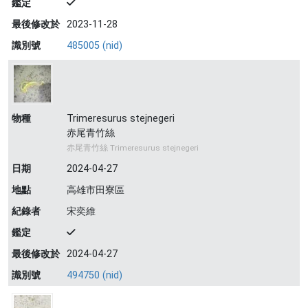
鑑定
最後修改於
2023-11-28
識別號
485005 (nid)
物種
Trimeresurus stejnegeri
赤尾青竹絲
赤尾青竹絲 Trimeresurus stejnegeri
日期
2024-04-27
地點
高雄市田寮區
紀錄者
宋奕維
鑑定
最後修改於
2024-04-27
識別號
494750 (nid)