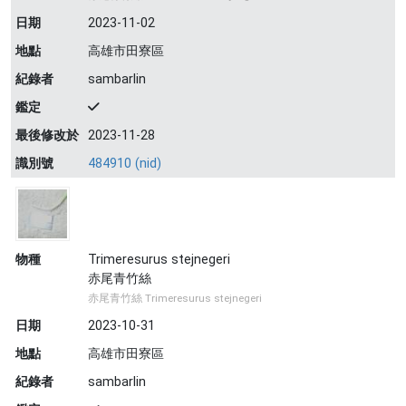
日期
2023-11-02
地點
高雄市田寮區
紀錄者
sambarlin
鑑定
最後修改於
2023-11-28
識別號
484910 (nid)
物種
Trimeresurus stejnegeri
赤尾青竹絲
赤尾青竹絲 Trimeresurus stejnegeri
日期
2023-10-31
地點
高雄市田寮區
紀錄者
sambarlin