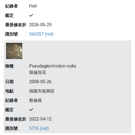
紀錄者
Fish
鑑定
最後修改於
2026-05-29
識別號
560357 (nid)
物種
Pseudagkistrodon rudis
擬龜殼花
日期
2008-05-26
地點
桃園市復興區
紀錄者
鄭修羅
鑑定
最後修改於
2022-04-12
識別號
5716 (nid)