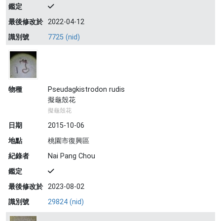
鑑定
最後修改於
2022-04-12
識別號
7725 (nid)
物種
Pseudagkistrodon rudis
擬龜殼花
擬龜殼花
日期
2015-10-06
地點
桃園市復興區
紀錄者
Nai Pang Chou
鑑定
最後修改於
2023-08-02
識別號
29824 (nid)