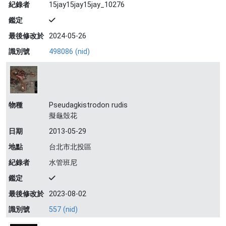
紀錄者
15jay15jay15jay_10276
鑑定
最後修改於
2024-05-26
識別號
498086 (nid)
物種
Pseudagkistrodon rudis
擬龜殼花
日期
2013-05-29
地點
台北市北投區
紀錄者
水管班尼
鑑定
最後修改於
2023-08-02
識別號
557 (nid)