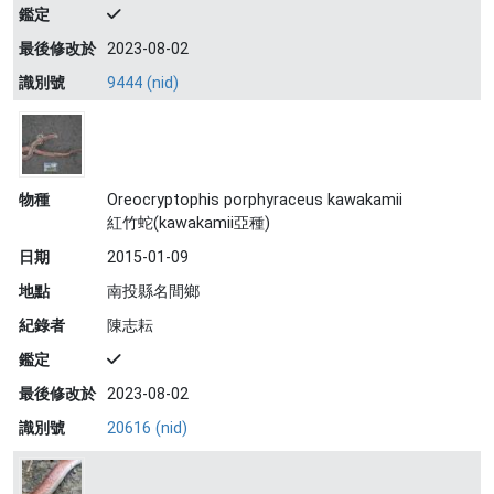
鑑定
最後修改於
2023-08-02
識別號
9444 (nid)
物種
Oreocryptophis porphyraceus kawakamii
紅竹蛇(kawakamii亞種)
日期
2015-01-09
地點
南投縣名間鄉
紀錄者
陳志耘
鑑定
最後修改於
2023-08-02
識別號
20616 (nid)