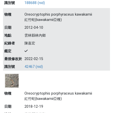
識別號
188688 (nid)
物種
Oreocryptophis porphyraceus kawakamii
紅竹蛇(kawakamii亞種)
日期
2012-04-10
地點
雲林縣林內鄉
紀錄者
陳嘉宏
鑑定
最後修改於
2022-02-15
識別號
42467 (nid)
物種
Oreocryptophis porphyraceus kawakamii
紅竹蛇(kawakamii亞種)
日期
2018-12-19