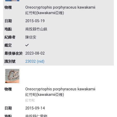
物種
Oreocryptophis porphyraceus kawakamii
紅竹蛇(kawakamii亞種)
日期
2015-05-19
地點
南投縣竹山鎮
紀錄者
陳信安
鑑定
最後修改於
2023-08-02
識別號
23032 (nid)
物種
Oreocryptophis porphyraceus kawakamii
紅竹蛇(kawakamii亞種)
紅竹蛇
日期
2015-09-14
地點
南投縣仁愛鄉