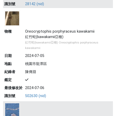
識別號
28142 (nid)
物種
Oreocryptophis porphyraceus kawakamii
紅竹蛇(kawakamii亞種)
紅竹蛇(kawakamii亞種) Oreocryptophis porphyraceus
kawakamii
日期
2024-07-05
地點
桃園市龍潭區
紀錄者
陳傳淵
鑑定
最後修改於
2024-07-06
識別號
502630 (nid)