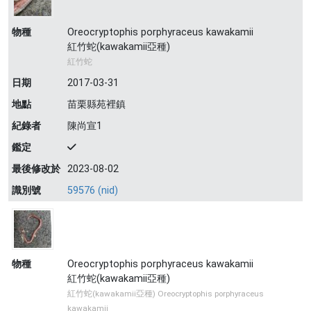
物種
Oreocryptophis porphyraceus kawakamii
紅竹蛇(kawakamii亞種)
紅竹蛇
日期
2017-03-31
地點
苗栗縣苑裡鎮
紀錄者
陳尚宣1
鑑定
最後修改於
2023-08-02
識別號
59576 (nid)
物種
Oreocryptophis porphyraceus kawakamii
紅竹蛇(kawakamii亞種)
紅竹蛇(kawakamii亞種) Oreocryptophis porphyraceus
kawakamii