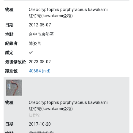
物種
Oreocryptophis porphyraceus kawakamii
紅竹蛇(kawakamii亞種)
日期
2012-05-07
地點
台中市東勢區
紀錄者
陳姿言
鑑定
最後修改於
2023-08-02
識別號
40684 (nid)
物種
Oreocryptophis porphyraceus kawakamii
紅竹蛇(kawakamii亞種)
紅竹蛇
日期
2017-10-20