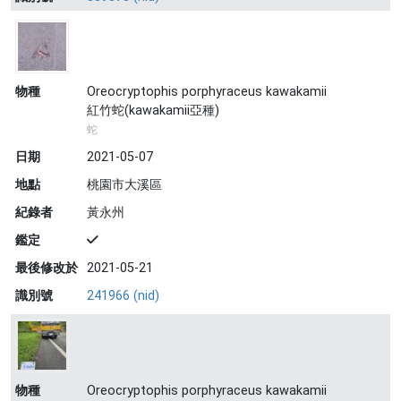
物種
Oreocryptophis porphyraceus kawakamii
紅竹蛇(kawakamii亞種)
蛇
日期
2021-05-07
地點
桃園市大溪區
紀錄者
黃永州
鑑定
最後修改於
2021-05-21
識別號
241966 (nid)
物種
Oreocryptophis porphyraceus kawakamii