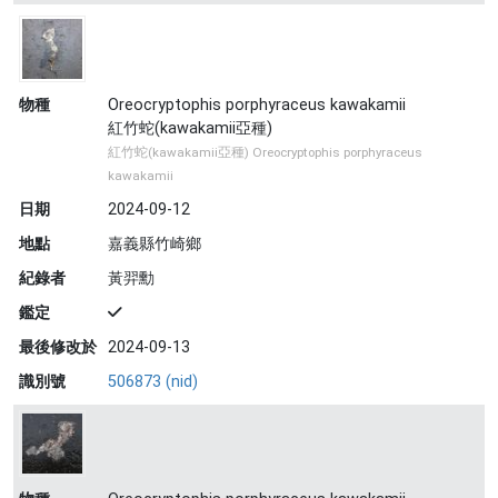
物種
Oreocryptophis porphyraceus kawakamii
紅竹蛇(kawakamii亞種)
紅竹蛇(kawakamii亞種) Oreocryptophis porphyraceus
kawakamii
日期
2024-09-12
地點
嘉義縣竹崎鄉
紀錄者
黃羿勳
鑑定
最後修改於
2024-09-13
識別號
506873 (nid)