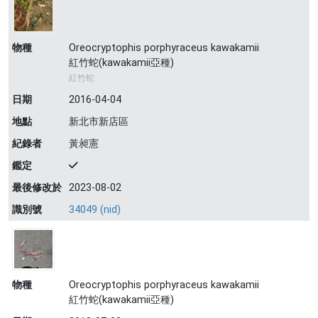
物種
Oreocryptophis porphyraceus kawakamii
紅竹蛇(kawakamii亞種)
紅竹蛇
日期
2016-04-04
地點
新北市新店區
紀錄者
黃昶憲
鑑定
最後修改於
2023-08-02
識別號
34049 (nid)
物種
Oreocryptophis porphyraceus kawakamii
紅竹蛇(kawakamii亞種)