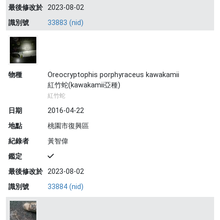
最後修改於
2023-08-02
識別號
33883 (nid)
物種
Oreocryptophis porphyraceus kawakamii
紅竹蛇(kawakamii亞種)
紅竹蛇
日期
2016-04-22
地點
桃園市復興區
紀錄者
黃智偉
鑑定
最後修改於
2023-08-02
識別號
33884 (nid)