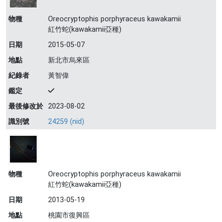
物種
Oreocryptophis porphyraceus kawakamii
紅竹蛇(kawakamii亞種)
日期
2015-05-07
地點
新北市烏來區
紀錄者
黃智偉
鑑定
最後修改於
2023-08-02
識別號
24259 (nid)
物種
Oreocryptophis porphyraceus kawakamii
紅竹蛇(kawakamii亞種)
日期
2013-05-19
地點
桃園市復興區