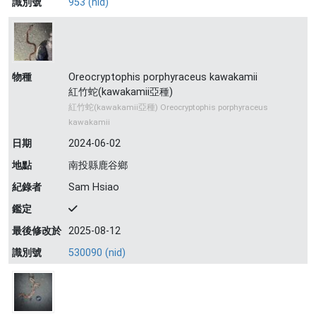
識別號
953 (nid)
物種
Oreocryptophis porphyraceus kawakamii
紅竹蛇(kawakamii亞種)
紅竹蛇(kawakamii亞種) Oreocryptophis porphyraceus
kawakamii
日期
2024-06-02
地點
南投縣鹿谷鄉
紀錄者
Sam Hsiao
鑑定
最後修改於
2025-08-12
識別號
530090 (nid)