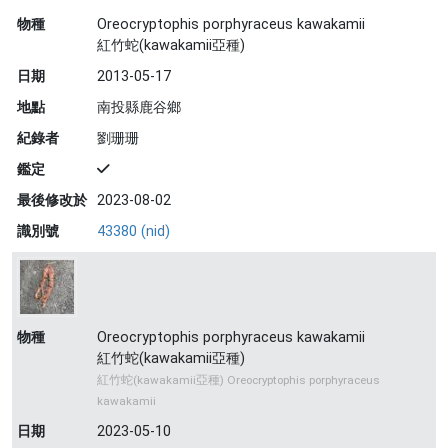
物種
Oreocryptophis porphyraceus kawakamii
紅竹蛇(kawakamii亞種)
日期
2013-05-17
地點
南投縣鹿谷鄉
紀錄者
劉珊珊
鑑定
最後修改於
2023-08-02
識別號
43380 (nid)
物種
Oreocryptophis porphyraceus kawakamii
紅竹蛇(kawakamii亞種)
紅竹蛇(kawakamii亞種) Oreocryptophis porphyraceus
kawakamii
日期
2023-05-10