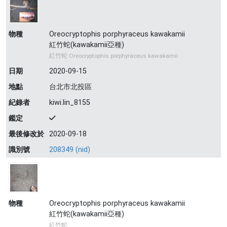
物種
Oreocryptophis porphyraceus kawakamii
紅竹蛇(kawakamii亞種)
紅竹蛇 Oreocryptophis porphyraceus kawakamii
日期
2020-09-15
地點
台北市北投區
紀錄者
kiwi.lin_8155
鑑定
最後修改於
2020-09-18
識別號
208349 (nid)
物種
Oreocryptophis porphyraceus kawakamii
紅竹蛇(kawakamii亞種)
紅竹蛇