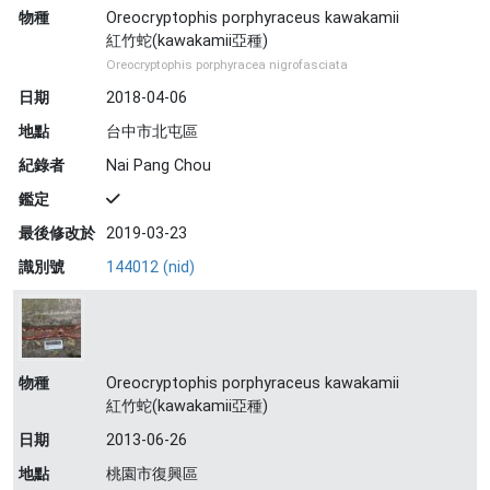
物種
Oreocryptophis porphyraceus kawakamii
紅竹蛇(kawakamii亞種)
Oreocryptophis porphyracea nigrofasciata
日期
2018-04-06
地點
台中市北屯區
紀錄者
Nai Pang Chou
鑑定
最後修改於
2019-03-23
識別號
144012 (nid)
物種
Oreocryptophis porphyraceus kawakamii
紅竹蛇(kawakamii亞種)
日期
2013-06-26
地點
桃園市復興區