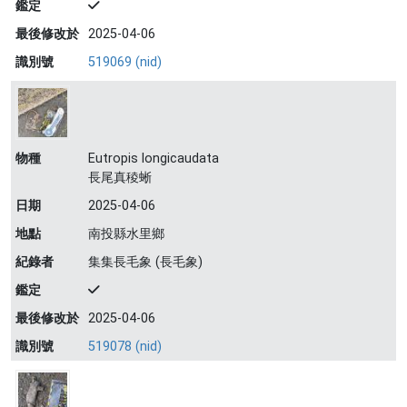
鑑定
最後修改於
2025-04-06
識別號
519069 (nid)
物種
Eutropis longicaudata
長尾真稜蜥
日期
2025-04-06
地點
南投縣水里鄉
紀錄者
集集長毛象 (長毛象)
鑑定
最後修改於
2025-04-06
識別號
519078 (nid)