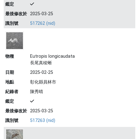
鑑定
最後修改於
2025-03-25
識別號
517262 (nid)
物種
Eutropis longicaudata
長尾真稜蜥
日期
2025-02-25
地點
彰化縣員林市
紀錄者
陳秀晴
鑑定
最後修改於
2025-03-25
識別號
517263 (nid)