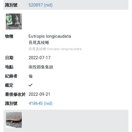
識別號
520897 (nid)
物種
Eutropis longicaudata
長尾真稜蜥
長尾真稜蜥 Eutropis longicaudata
日期
2022-07-17
地點
南投縣集集鎮
紀錄者
倫
鑑定
最後修改於
2022-09-21
識別號
418645 (nid)