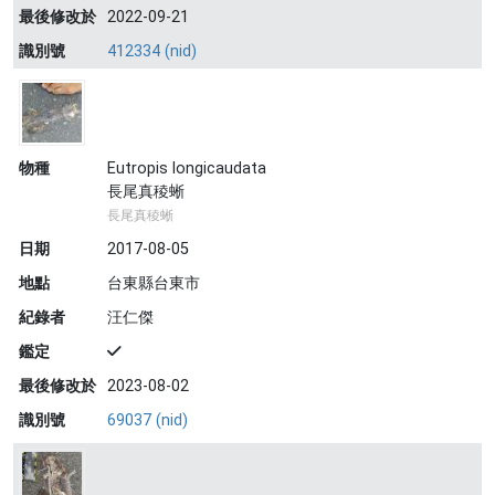
最後修改於
2022-09-21
識別號
412334 (nid)
物種
Eutropis longicaudata
長尾真稜蜥
長尾真稜蜥
日期
2017-08-05
地點
台東縣台東市
紀錄者
汪仁傑
鑑定
最後修改於
2023-08-02
識別號
69037 (nid)