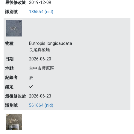
最後修改於
2019-12-09
識別號
186554 (nid)
物種
Eutropis longicaudata
長尾真稜蜥
日期
2026-06-20
地點
台中市豐原區
紀錄者
辰
鑑定
最後修改於
2026-06-23
識別號
561664 (nid)