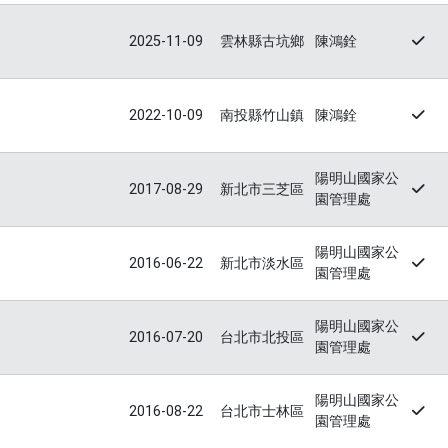
2025-11-09
雲林縣古坑鄉
陳鴻銓
2022-10-09
南投縣竹山鎮
陳鴻銓
陽明山國家公
2017-08-29
新北市三芝區
園管理處
陽明山國家公
2016-06-22
新北市淡水區
園管理處
陽明山國家公
2016-07-20
台北市北投區
園管理處
陽明山國家公
2016-08-22
台北市士林區
園管理處