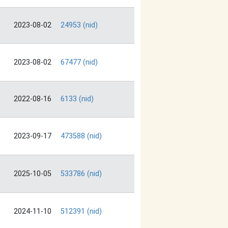
2023-08-02
24953 (nid)
2023-08-02
67477 (nid)
2022-08-16
6133 (nid)
2023-09-17
473588 (nid)
2025-10-05
533786 (nid)
2024-11-10
512391 (nid)