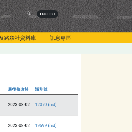
ENGLISH
及路殺社資料庫
訊息專區
最後修改於
識別號
2023-08-02
12070 (nid)
2023-08-02
19599 (nid)