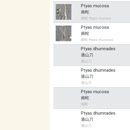
Ptyas mucosa
南蛇
南蛇 Ptyas mucosa
Ptyas mucosa
南蛇
南蛇 Ptyas mucosus
Ptyas dhumnades
過山刀
過山刀
Ptyas dhumnades
過山刀
過山刀
Ptyas mucosa
南蛇
南蛇
Ptyas dhumnades
過山刀
過山刀