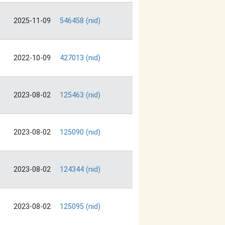
2025-11-09
546458 (nid)
2022-10-09
427013 (nid)
2023-08-02
125463 (nid)
2023-08-02
125090 (nid)
2023-08-02
124344 (nid)
2023-08-02
125095 (nid)