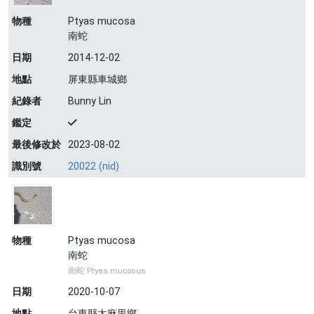
物種
Ptyas mucosa
南蛇
日期
2014-12-02
地點
屏東縣車城鄉
紀錄者
Bunny Lin
鑑定
最後修改於
2023-08-02
識別號
20022 (nid)
物種
Ptyas mucosa
南蛇
南蛇 Ptyas mucosus
日期
2020-10-07
地點
台東縣太麻里鄉