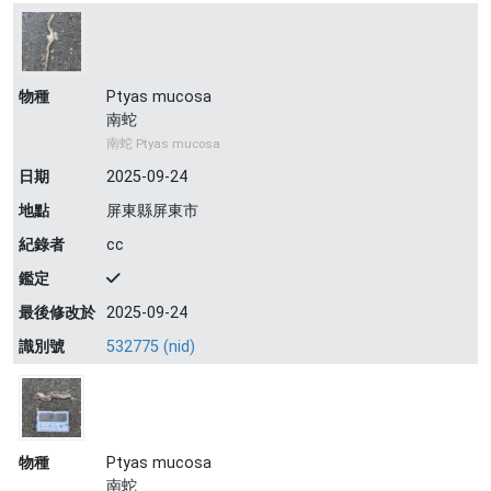
物種
Ptyas mucosa
南蛇
南蛇 Ptyas mucosa
日期
2025-09-24
地點
屏東縣屏東市
紀錄者
cc
鑑定
最後修改於
2025-09-24
識別號
532775 (nid)
物種
Ptyas mucosa
南蛇