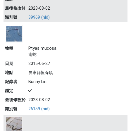
最後修改於
2023-08-02
識別號
39969 (nid)
物種
Ptyas mucosa
南蛇
日期
2015-06-27
地點
屏東縣恆春鎮
紀錄者
Bunny Lin
鑑定
最後修改於
2023-08-02
識別號
26159 (nid)