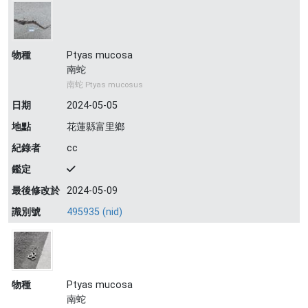
物種
Ptyas mucosa
南蛇
南蛇 Ptyas mucosus
日期
2024-05-05
地點
花蓮縣富里鄉
紀錄者
cc
鑑定
最後修改於
2024-05-09
識別號
495935 (nid)
物種
Ptyas mucosa
南蛇