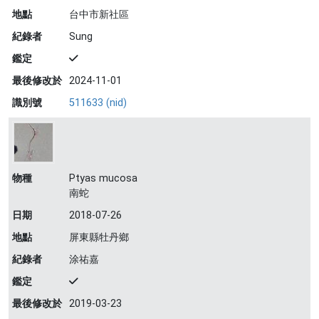
地點
台中市新社區
紀錄者
Sung
鑑定
最後修改於
2024-11-01
識別號
511633 (nid)
物種
Ptyas mucosa
南蛇
日期
2018-07-26
地點
屏東縣牡丹鄉
紀錄者
涂祐嘉
鑑定
最後修改於
2019-03-23