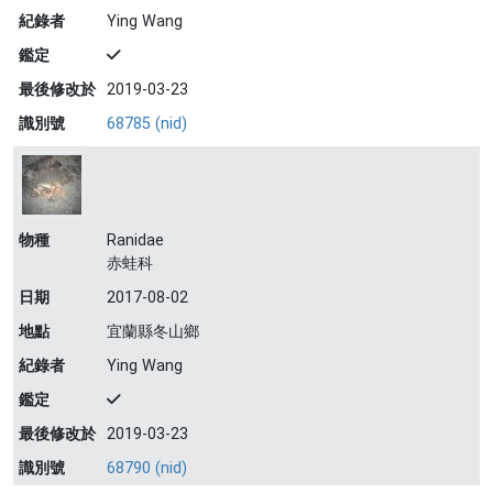
紀錄者
Ying Wang
鑑定
最後修改於
2019-03-23
識別號
68785 (nid)
物種
Ranidae
赤蛙科
日期
2017-08-02
地點
宜蘭縣冬山鄉
紀錄者
Ying Wang
鑑定
最後修改於
2019-03-23
識別號
68790 (nid)