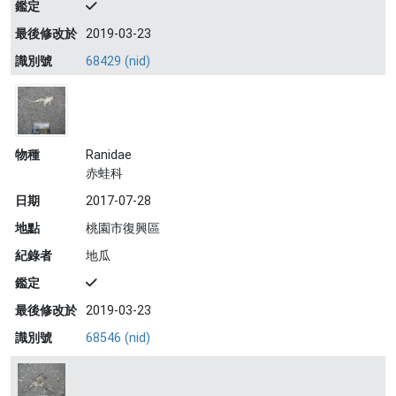
鑑定
最後修改於
2019-03-23
識別號
68429 (nid)
物種
Ranidae
赤蛙科
日期
2017-07-28
地點
桃園市復興區
紀錄者
地瓜
鑑定
最後修改於
2019-03-23
識別號
68546 (nid)