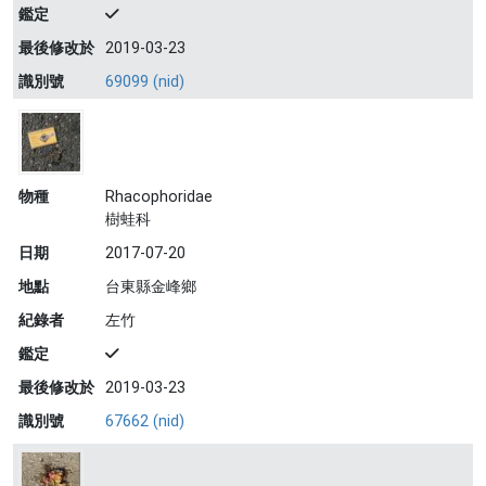
鑑定
最後修改於
2019-03-23
識別號
69099 (nid)
物種
Rhacophoridae
樹蛙科
日期
2017-07-20
地點
台東縣金峰鄉
紀錄者
左竹
鑑定
最後修改於
2019-03-23
識別號
67662 (nid)