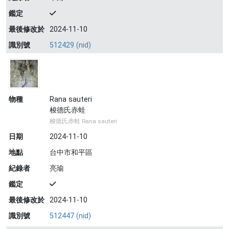
鑑定
最後修改於
2024-11-10
識別號
512429 (nid)
物種
Rana sauteri
梭德氏赤蛙
梭德氏赤蛙 Rana sauteri
日期
2024-11-10
地點
台中市和平區
紀錄者
亮瑜
鑑定
最後修改於
2024-11-10
識別號
512447 (nid)