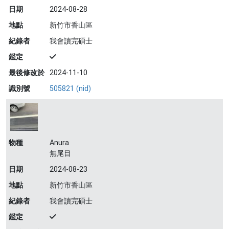
日期
2024-08-28
地點
新竹市香山區
紀錄者
我會讀完碩士
鑑定
最後修改於
2024-11-10
識別號
505821 (nid)
物種
Anura
無尾目
日期
2024-08-23
地點
新竹市香山區
紀錄者
我會讀完碩士
鑑定