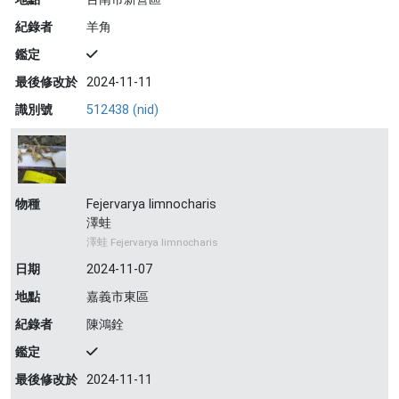
紀錄者
羊角
鑑定
最後修改於
2024-11-11
識別號
512438 (nid)
物種
Fejervarya limnocharis
澤蛙
澤蛙 Fejervarya limnocharis
日期
2024-11-07
地點
嘉義市東區
紀錄者
陳鴻銓
鑑定
最後修改於
2024-11-11