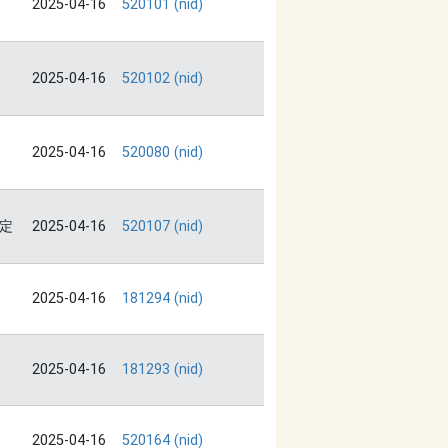
2025-04-16
520101 (nid)
2025-04-16
520102 (nid)
2025-04-16
520080 (nid)
定
2025-04-16
520107 (nid)
2025-04-16
181294 (nid)
2025-04-16
181293 (nid)
2025-04-16
520164 (nid)