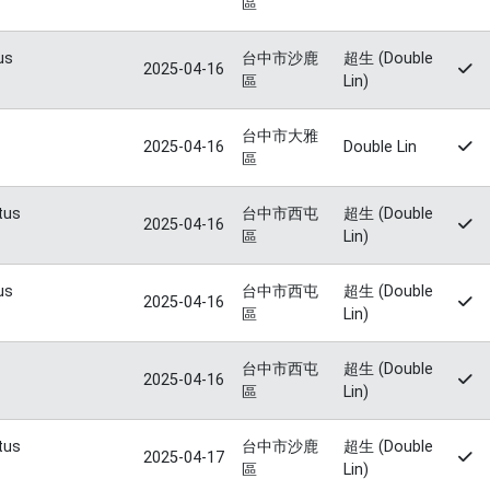
區
us
台中市沙鹿
超生 (Double
2025-04-16
區
Lin)
台中市大雅
2025-04-16
Double Lin
區
tus
台中市西屯
超生 (Double
2025-04-16
區
Lin)
us
台中市西屯
超生 (Double
2025-04-16
區
Lin)
台中市西屯
超生 (Double
2025-04-16
區
Lin)
tus
台中市沙鹿
超生 (Double
2025-04-17
區
Lin)