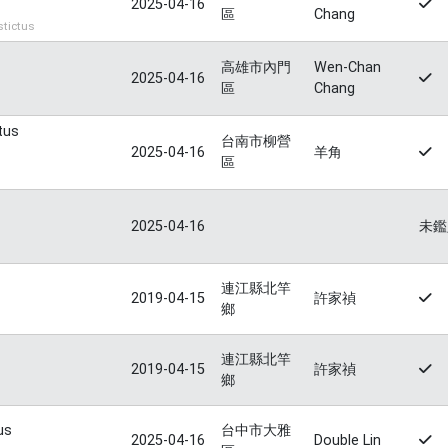
2025-04-16
區
Chang
tictus
高雄市內門
Wen-Chan
2025-04-16
區
Chang
tus
台南市柳營
2025-04-16
羊角
區
2025-04-16
未鑑
連江縣北竿
2019-04-15
許家禎
鄉
連江縣北竿
2019-04-15
許家禎
鄉
us
台中市大雅
2025-04-16
Double Lin