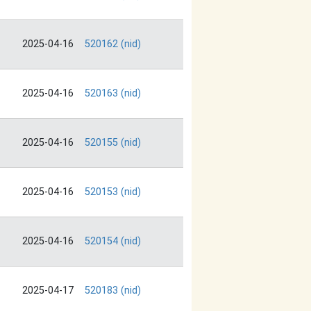
2025-04-16
520162 (nid)
2025-04-16
520163 (nid)
2025-04-16
520155 (nid)
2025-04-16
520153 (nid)
2025-04-16
520154 (nid)
2025-04-17
520183 (nid)