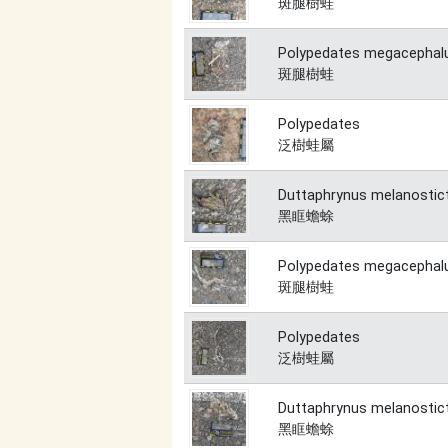
斑腿樹蛙
Polypedates megacephal
斑腿樹蛙
Polypedates
泛樹蛙屬
Duttaphrynus melanostic
黑眶蟾蜍
Polypedates megacephal
斑腿樹蛙
Polypedates
泛樹蛙屬
Duttaphrynus melanostic
黑眶蟾蜍