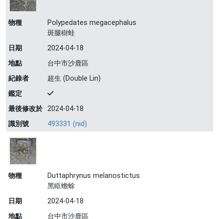
物種
Polypedates megacephalus
斑腿樹蛙
日期
2024-04-18
地點
台中市沙鹿區
紀錄者
超生 (Double Lin)
鑑定
最後修改於
2024-04-18
識別號
493331 (nid)
物種
Duttaphrynus melanostictus
黑眶蟾蜍
日期
2024-04-18
地點
台中市沙鹿區