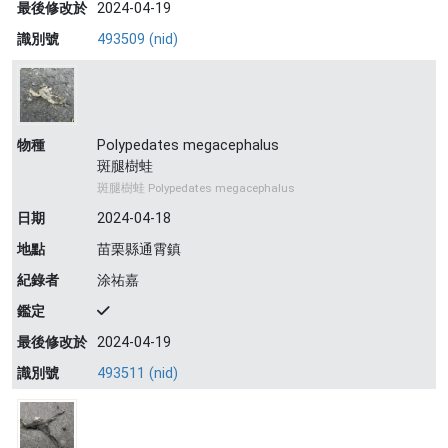
最後修改於
2024-04-19
識別號
493509 (nid)
物種
Polypedates megacephalus
斑腿樹蛙
斑腿樹蛙 Polypedates megacephalus
日期
2024-04-18
地點
苗栗縣通霄鎮
紀錄者
涂祐嘉
鑑定
最後修改於
2024-04-19
識別號
493511 (nid)