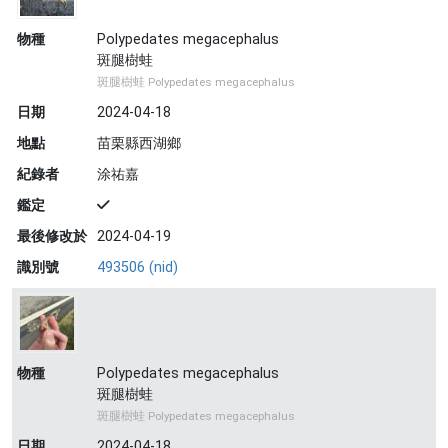
物種
Polypedates megacephalus
斑腿樹蛙
斑腿樹蛙 Polypedates megacephalus
日期
2024-04-18
地點
苗栗縣西湖鄉
紀錄者
涂祐嘉
鑑定
最後修改於
2024-04-19
識別號
493506 (nid)
物種
Polypedates megacephalus
斑腿樹蛙
斑腿樹蛙 Polypedates megacephalus
日期
2024-04-18