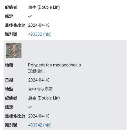
紀錄者
超生 (Double Lin)
鑑定
最後修改於
2024-04-18
識別號
493332 (nid)
物種
Polypedates megacephalus
斑腿樹蛙
日期
2024-04-18
地點
台中市沙鹿區
紀錄者
超生 (Double Lin)
鑑定
最後修改於
2024-04-18
識別號
493342 (nid)