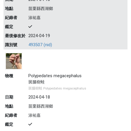
地點
苗栗縣西湖鄉
紀錄者
涂祐嘉
鑑定
最後修改於
2024-04-19
識別號
493507 (nid)
物種
Polypedates megacephalus
斑腿樹蛙
斑腿樹蛙 Polypedates megacephalus
日期
2024-04-18
地點
苗栗縣西湖鄉
紀錄者
涂祐嘉
鑑定