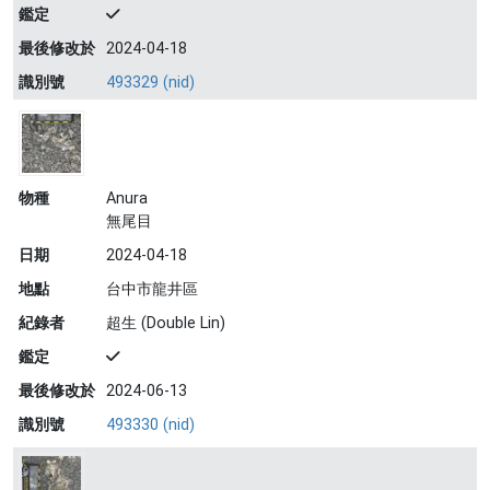
鑑定
最後修改於
2024-04-18
識別號
493329 (nid)
物種
Anura
無尾目
日期
2024-04-18
地點
台中市龍井區
紀錄者
超生 (Double Lin)
鑑定
最後修改於
2024-06-13
識別號
493330 (nid)