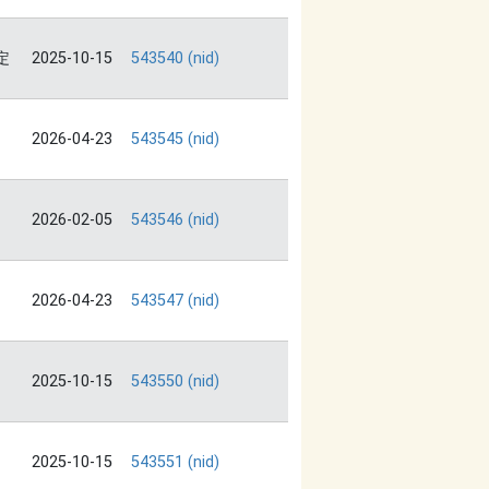
定
2025-10-15
543540 (nid)
2026-04-23
543545 (nid)
2026-02-05
543546 (nid)
2026-04-23
543547 (nid)
2025-10-15
543550 (nid)
2025-10-15
543551 (nid)