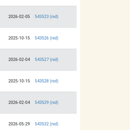
2026-02-05
543523 (nid)
2025-10-15
543526 (nid)
2026-02-04
543527 (nid)
2025-10-15
543528 (nid)
2026-02-04
543529 (nid)
2026-05-29
543532 (nid)