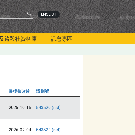
ENGLISH
及路殺社資料庫
訊息專區
最後修改於
識別號
2025-10-15
543520 (nid)
2026-02-04
543522 (nid)