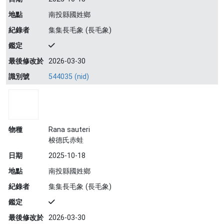
地點
南投縣國姓鄉
紀錄者
集集長毛象 (長毛象)
鑑定
最後修改於
2026-03-30
識別號
544035 (nid)
物種
Rana sauteri
梭德氏赤蛙
日期
2025-10-18
地點
南投縣國姓鄉
紀錄者
集集長毛象 (長毛象)
鑑定
最後修改於
2026-03-30