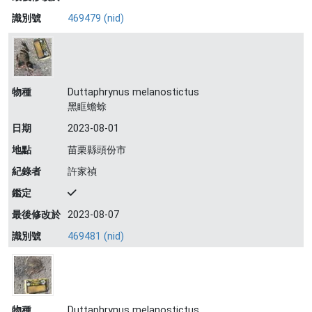
識別號
469479 (nid)
物種
Duttaphrynus melanostictus
黑眶蟾蜍
日期
2023-08-01
地點
苗栗縣頭份市
紀錄者
許家禎
鑑定
最後修改於
2023-08-07
識別號
469481 (nid)
物種
Duttaphrynus melanostictus