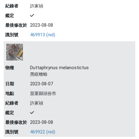
紀錄者
許家禎
鑑定
最後修改於
2023-08-08
識別號
469913 (nid)
物種
Duttaphrynus melanostictus
黑眶蟾蜍
日期
2023-08-07
地點
苗栗縣頭份市
紀錄者
許家禎
鑑定
最後修改於
2023-08-08
識別號
469922 (nid)