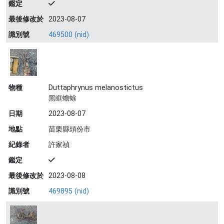
鑑定
最後修改於
2023-08-07
識別號
469500 (nid)
物種
Duttaphrynus melanostictus
黑眶蟾蜍
日期
2023-08-07
地點
苗栗縣頭份市
紀錄者
許家禎
鑑定
最後修改於
2023-08-08
識別號
469895 (nid)