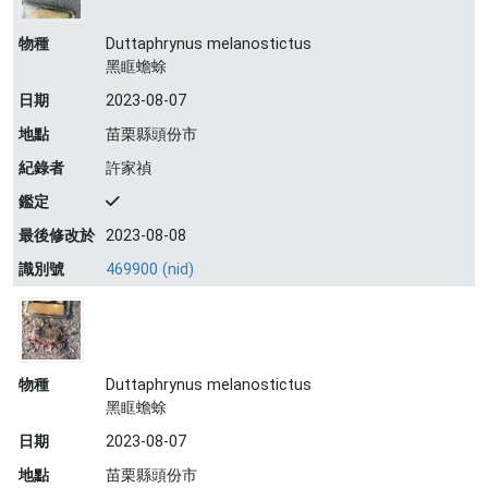
物種
Duttaphrynus melanostictus
黑眶蟾蜍
日期
2023-08-07
地點
苗栗縣頭份市
紀錄者
許家禎
鑑定
最後修改於
2023-08-08
識別號
469900 (nid)
物種
Duttaphrynus melanostictus
黑眶蟾蜍
日期
2023-08-07
地點
苗栗縣頭份市