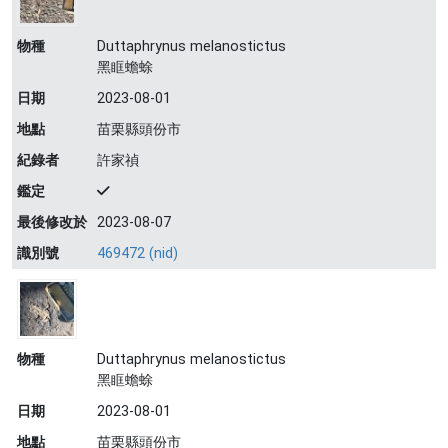
物種
Duttaphrynus melanostictus
黑眶蟾蜍
日期
2023-08-01
地點
苗栗縣頭份市
紀錄者
許家禎
鑑定
最後修改於
2023-08-07
識別號
469472 (nid)
物種
Duttaphrynus melanostictus
黑眶蟾蜍
日期
2023-08-01
地點
苗栗縣頭份市