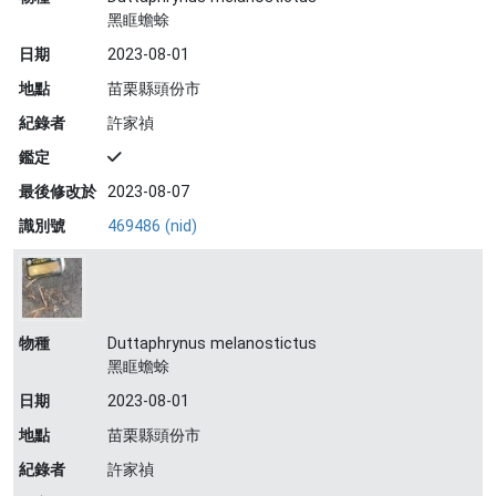
黑眶蟾蜍
日期
2023-08-01
地點
苗栗縣頭份市
紀錄者
許家禎
鑑定
最後修改於
2023-08-07
識別號
469486 (nid)
物種
Duttaphrynus melanostictus
黑眶蟾蜍
日期
2023-08-01
地點
苗栗縣頭份市
紀錄者
許家禎