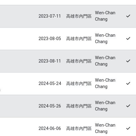
Wen-Chan
2023-07-11
高雄市內門區
Chang
Wen-Chan
2023-08-05
高雄市內門區
Chang
Wen-Chan
2023-08-11
高雄市內門區
Chang
Wen-Chan
2024-05-24
高雄市內門區
Chang
i
Wen-Chan
2024-05-26
高雄市內門區
Chang
Wen-Chan
2024-06-06
高雄市內門區
Chang