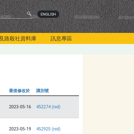
ENGLISH
及路殺社資料庫
訊息專區
最後修改於
識別號
2023-05-16
452274 (nid)
2023-05-19
452925 (nid)