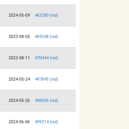
2024-05-09
465280 (nid)
2023-08-05
469248 (nid)
2023-08-11
470444 (nid)
2024-05-24
497845 (nid)
2024-05-26
498056 (nid)
2024-06-06
499214 (nid)