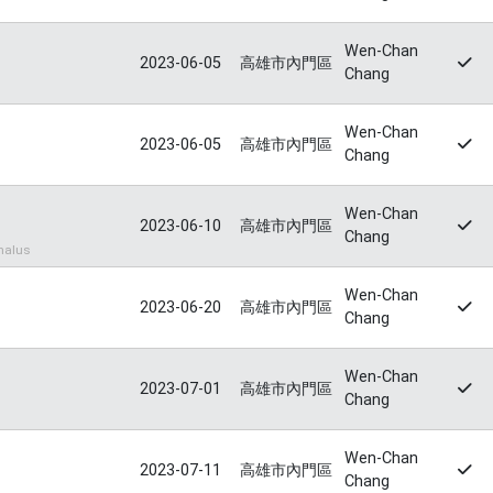
Wen-Chan
2023-06-05
高雄市內門區
Chang
Wen-Chan
2023-06-05
高雄市內門區
Chang
Wen-Chan
2023-06-10
高雄市內門區
Chang
halus
Wen-Chan
2023-06-20
高雄市內門區
Chang
Wen-Chan
2023-07-01
高雄市內門區
Chang
Wen-Chan
2023-07-11
高雄市內門區
Chang