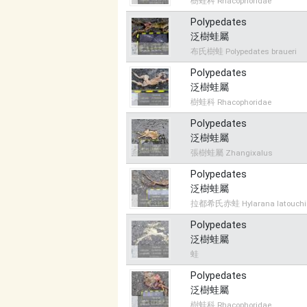
樹蛙科 Rhacophoridae
Polypedates
泛樹蛙屬
布氏樹蛙 Polypedates braueri
Polypedates
泛樹蛙屬
樹蛙科 Rhacophoridae
Polypedates
泛樹蛙屬
張樹蛙屬 Zhangixalus
Polypedates
泛樹蛙屬
拉都希氏赤蛙 Hylarana latouchi
Polypedates
泛樹蛙屬
蛙
Polypedates
泛樹蛙屬
樹蛙科 Rhacophoridae