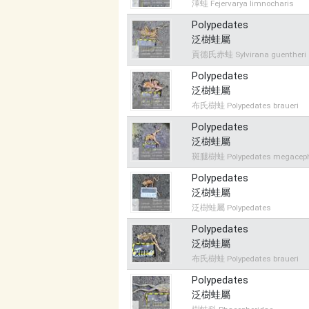
澤蛙 Fejervarya limnocharis
Polypedates
泛樹蛙屬
貢德氏赤蛙 Sylvirana guentheri
Polypedates
泛樹蛙屬
布氏樹蛙 Polypedates braueri
Polypedates
泛樹蛙屬
斑腿樹蛙 Polypedates megacep
Polypedates
泛樹蛙屬
泛樹蛙屬 Polypedates
Polypedates
泛樹蛙屬
布氏樹蛙 Polypedates braueri
Polypedates
泛樹蛙屬