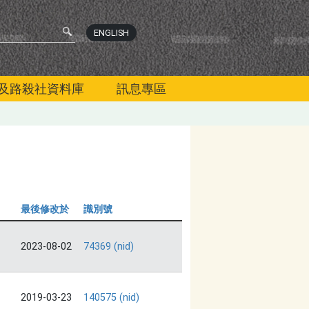
ENGLISH
及路殺社資料庫
訊息專區
最後修改於
識別號
2023-08-02
74369 (nid)
2019-03-23
140575 (nid)