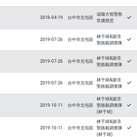
追隨大智慧救
2018-04-19
台中市北屯區
世廣慈悲
林于靖&謝淯
2019-07-26
台中市北屯區
聖路殺調查隊
林于靖&謝淯
2019-07-26
台中市北屯區
聖路殺調查隊
林于靖&謝淯
2019-07-26
台中市北屯區
聖路殺調查隊
林于靖&謝淯
2019-10-11
台中市北屯區
聖路殺調查隊
(林于靖)
林于靖&謝淯
2019-10-11
台中市北屯區
聖路殺調查隊
(林于靖)