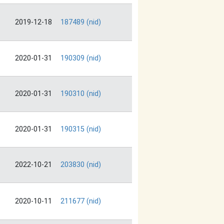
2019-12-18
187489 (nid)
2020-01-31
190309 (nid)
2020-01-31
190310 (nid)
2020-01-31
190315 (nid)
2022-10-21
203830 (nid)
2020-10-11
211677 (nid)