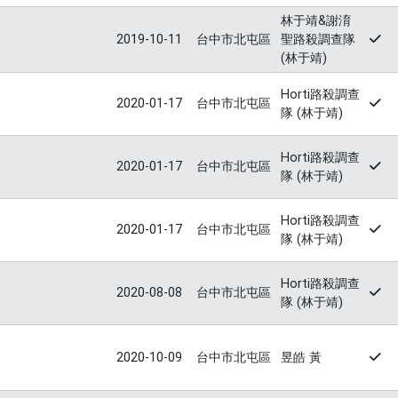
林于靖&謝淯
2019-10-11
台中市北屯區
聖路殺調查隊
(林于靖)
Horti路殺調查
2020-01-17
台中市北屯區
隊 (林于靖)
Horti路殺調查
2020-01-17
台中市北屯區
隊 (林于靖)
Horti路殺調查
2020-01-17
台中市北屯區
隊 (林于靖)
Horti路殺調查
2020-08-08
台中市北屯區
隊 (林于靖)
2020-10-09
台中市北屯區
昱皓 黃