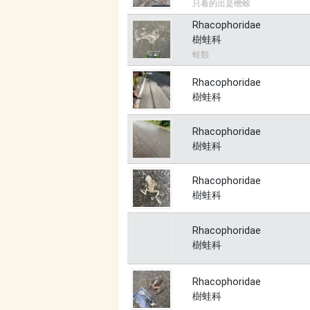
只看的出是蟾蜍
Rhacophoridae
樹蛙科
蛙類
Rhacophoridae
樹蛙科
Rhacophoridae
樹蛙科
Rhacophoridae
樹蛙科
Rhacophoridae
樹蛙科
Rhacophoridae
樹蛙科