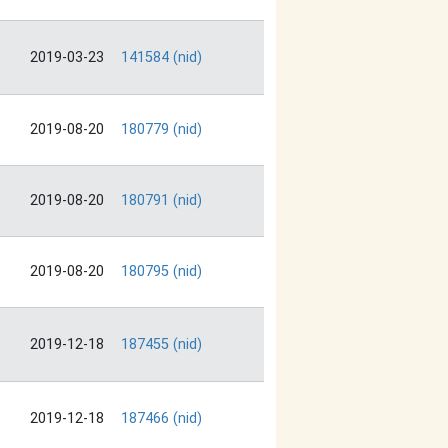
2019-03-23
141584 (nid)
2019-08-20
180779 (nid)
2019-08-20
180791 (nid)
2019-08-20
180795 (nid)
2019-12-18
187455 (nid)
2019-12-18
187466 (nid)