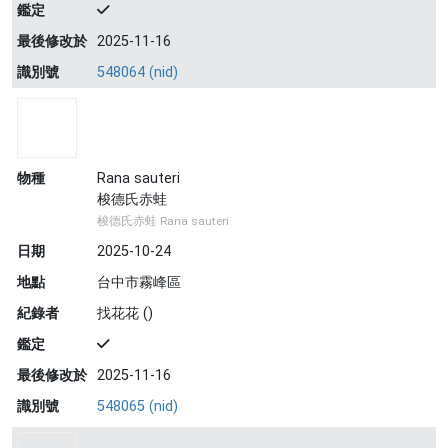
鑑定
最後修改於
2025-11-16
識別號
548064 (nid)
物種
Rana sauteri
梭德氏赤蛙
梭德氏赤蛙 Rana sauteri
日期
2025-10-24
地點
台中市霧峰區
紀錄者
找花花 ()
鑑定
最後修改於
2025-11-16
識別號
548065 (nid)