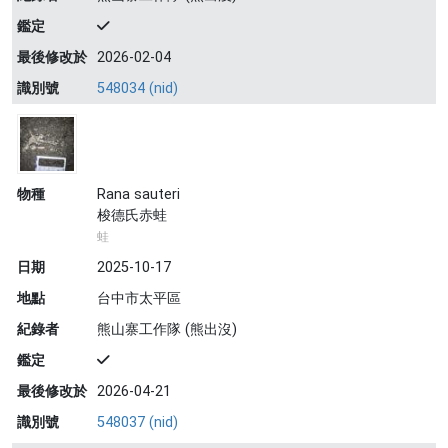
鑑定
最後修改於
2026-02-04
識別號
548034 (nid)
物種
Rana sauteri
梭德氏赤蛙
蛙
日期
2025-10-17
地點
台中市太平區
紀錄者
熊山寨工作隊 (熊出沒)
鑑定
最後修改於
2026-04-21
識別號
548037 (nid)