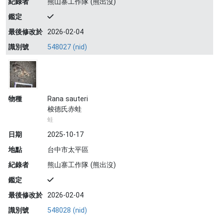
紀錄者
熊山寨工作隊 (熊出沒)
鑑定
最後修改於
2026-02-04
識別號
548027 (nid)
物種
Rana sauteri
梭德氏赤蛙
蛙
日期
2025-10-17
地點
台中市太平區
紀錄者
熊山寨工作隊 (熊出沒)
鑑定
最後修改於
2026-02-04
識別號
548028 (nid)