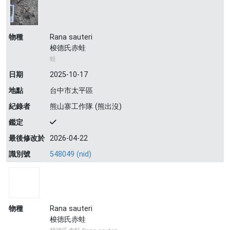
物種
Rana sauteri
梭德氏赤蛙
蛙
日期
2025-10-17
地點
台中市太平區
紀錄者
熊山寨工作隊 (熊出沒)
鑑定
最後修改於
2026-04-22
識別號
548049 (nid)
物種
Rana sauteri
梭德氏赤蛙