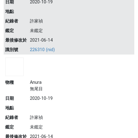
日期
2020-10-19
地點
紀錄者
許家禎
鑑定
未鑑定
最後修改於
2021-06-14
識別號
226310 (nid)
物種
Anura
無尾目
日期
2020-10-19
地點
紀錄者
許家禎
鑑定
未鑑定
最後修改於
2021-06-14