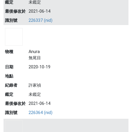
鑑定
未鑑定
最後修改於
2021-06-14
識別號
226337 (nid)
物種
Anura
無尾目
日期
2020-10-19
地點
紀錄者
許家禎
鑑定
未鑑定
最後修改於
2021-06-14
識別號
226364 (nid)