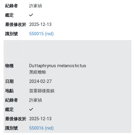
紀錄者
許家禎
鑑定
最後修改於
2025-12-13
識別號
550015 (nid)
物種
Duttaphrynus melanostictus
黑眶蟾蜍
日期
2024-02-27
地點
苗栗縣後龍鎮
紀錄者
許家禎
鑑定
最後修改於
2025-12-13
識別號
550016 (nid)