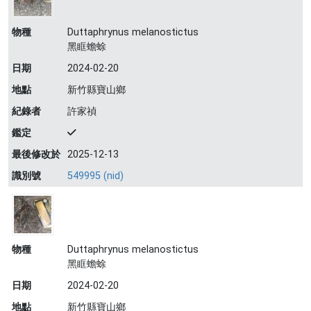
物種
Duttaphrynus melanostictus
黑眶蟾蜍
日期
2024-02-20
地點
新竹縣寶山鄉
紀錄者
許家禎
鑑定
最後修改於
2025-12-13
識別號
549995 (nid)
物種
Duttaphrynus melanostictus
黑眶蟾蜍
日期
2024-02-20
地點
新竹縣寶山鄉