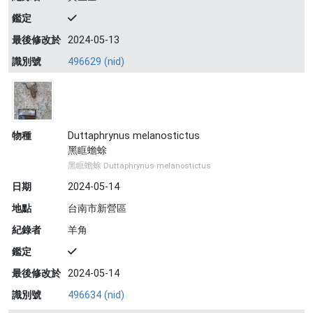
鑑定
最後修改於
2024-05-13
識別號
496629 (nid)
物種
Duttaphrynus melanostictus
黑眶蟾蜍
黑眶蟾蜍 Duttaphrynus melanostictus
日期
2024-05-14
地點
台南市新營區
紀錄者
羊角
鑑定
最後修改於
2024-05-14
識別號
496634 (nid)