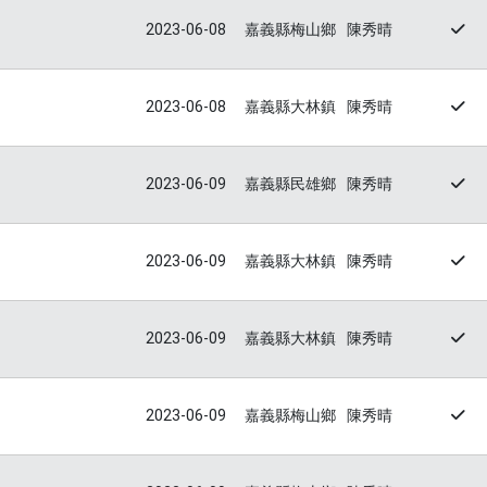
2023-06-08
嘉義縣梅山鄉
陳秀晴
2023-06-08
嘉義縣大林鎮
陳秀晴
2023-06-09
嘉義縣民雄鄉
陳秀晴
2023-06-09
嘉義縣大林鎮
陳秀晴
2023-06-09
嘉義縣大林鎮
陳秀晴
2023-06-09
嘉義縣梅山鄉
陳秀晴