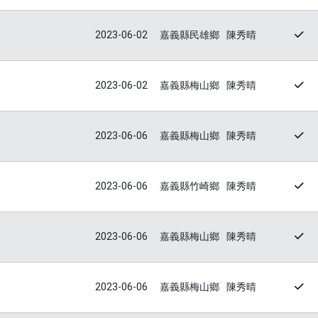
2023-06-02
嘉義縣民雄鄉
陳秀晴
2023-06-02
嘉義縣梅山鄉
陳秀晴
2023-06-06
嘉義縣梅山鄉
陳秀晴
2023-06-06
嘉義縣竹崎鄉
陳秀晴
2023-06-06
嘉義縣梅山鄉
陳秀晴
2023-06-06
嘉義縣梅山鄉
陳秀晴