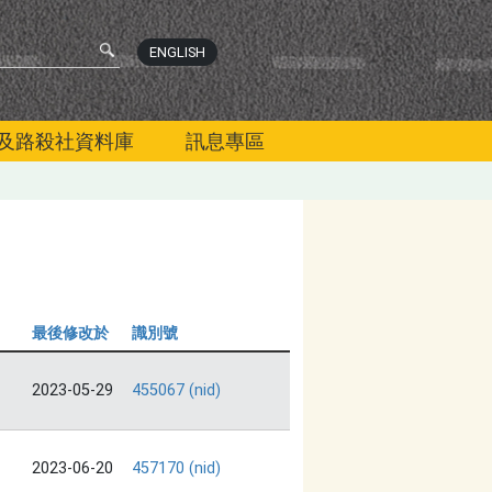
ENGLISH
及路殺社資料庫
訊息專區
最後修改於
識別號
2023-05-29
455067 (nid)
2023-06-20
457170 (nid)