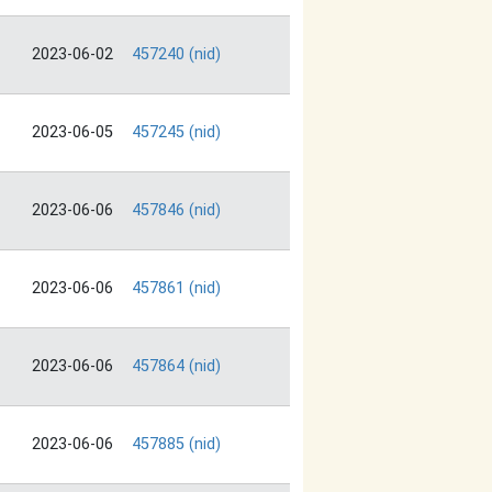
2023-06-02
457240 (nid)
2023-06-05
457245 (nid)
2023-06-06
457846 (nid)
2023-06-06
457861 (nid)
2023-06-06
457864 (nid)
2023-06-06
457885 (nid)