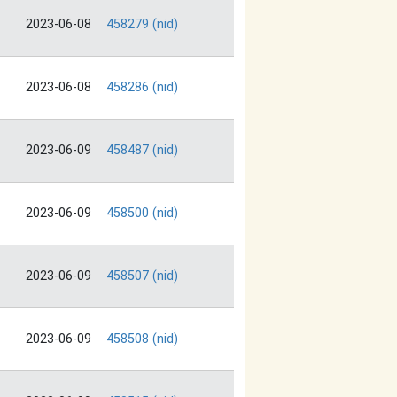
2023-06-08
458279 (nid)
2023-06-08
458286 (nid)
2023-06-09
458487 (nid)
2023-06-09
458500 (nid)
2023-06-09
458507 (nid)
2023-06-09
458508 (nid)