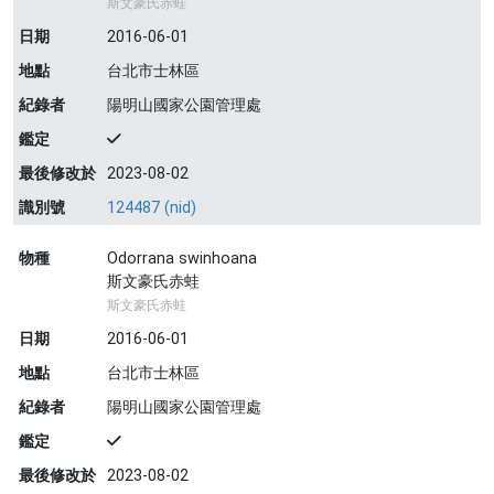
斯文豪氏赤蛙
日期
2016-06-01
地點
台北市士林區
紀錄者
陽明山國家公園管理處
鑑定
最後修改於
2023-08-02
識別號
124487 (nid)
物種
Odorrana swinhoana
斯文豪氏赤蛙
斯文豪氏赤蛙
日期
2016-06-01
地點
台北市士林區
紀錄者
陽明山國家公園管理處
鑑定
最後修改於
2023-08-02