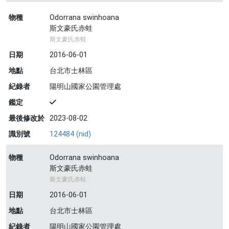
物種
Odorrana swinhoana
斯文豪氏赤蛙
斯文豪氏赤蛙
日期
2016-06-01
地點
台北市士林區
紀錄者
陽明山國家公園管理處
鑑定
最後修改於
2023-08-02
識別號
124484 (nid)
物種
Odorrana swinhoana
斯文豪氏赤蛙
斯文豪氏赤蛙
日期
2016-06-01
地點
台北市士林區
紀錄者
陽明山國家公園管理處