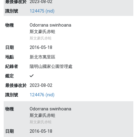
最後修改於
2023-08-02
識別號
124475 (nid)
物種
Odorrana swinhoana
斯文豪氏赤蛙
斯文豪氏赤蛙
日期
2016-05-18
地點
新北市萬里區
紀錄者
陽明山國家公園管理處
鑑定
最後修改於
2023-08-02
識別號
124476 (nid)
物種
Odorrana swinhoana
斯文豪氏赤蛙
斯文豪氏赤蛙
日期
2016-05-18