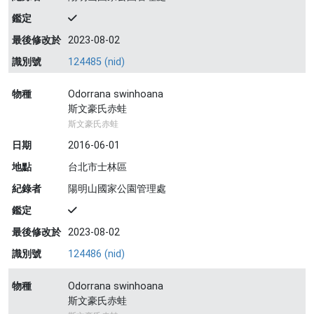
鑑定
最後修改於
2023-08-02
識別號
124485 (nid)
物種
Odorrana swinhoana
斯文豪氏赤蛙
斯文豪氏赤蛙
日期
2016-06-01
地點
台北市士林區
紀錄者
陽明山國家公園管理處
鑑定
最後修改於
2023-08-02
識別號
124486 (nid)
物種
Odorrana swinhoana
斯文豪氏赤蛙