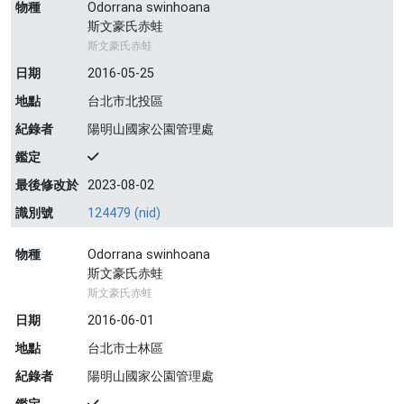
物種
Odorrana swinhoana
斯文豪氏赤蛙
斯文豪氏赤蛙
日期
2016-05-25
地點
台北市北投區
紀錄者
陽明山國家公園管理處
鑑定
最後修改於
2023-08-02
識別號
124479 (nid)
物種
Odorrana swinhoana
斯文豪氏赤蛙
斯文豪氏赤蛙
日期
2016-06-01
地點
台北市士林區
紀錄者
陽明山國家公園管理處