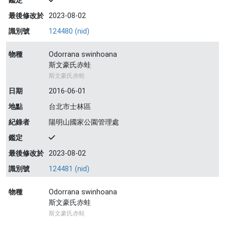
鑑定
最後修改於
2023-08-02
識別號
124480 (nid)
物種
Odorrana swinhoana
斯文豪氏赤蛙
斯文豪氏赤蛙
日期
2016-06-01
地點
台北市士林區
紀錄者
陽明山國家公園管理處
鑑定
最後修改於
2023-08-02
識別號
124481 (nid)
物種
Odorrana swinhoana
斯文豪氏赤蛙
斯文豪氏赤蛙