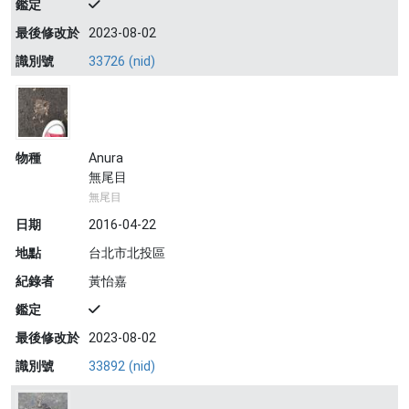
鑑定
最後修改於
2023-08-02
識別號
33726 (nid)
物種
Anura
無尾目
無尾目
日期
2016-04-22
地點
台北市北投區
紀錄者
黃怡嘉
鑑定
最後修改於
2023-08-02
識別號
33892 (nid)