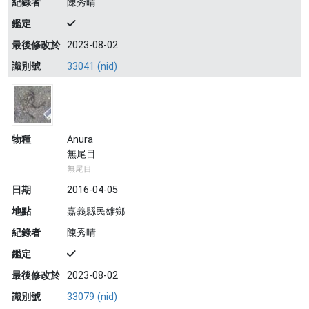
紀錄者
陳秀晴
鑑定
最後修改於
2023-08-02
識別號
33041 (nid)
物種
Anura
無尾目
無尾目
日期
2016-04-05
地點
嘉義縣民雄鄉
紀錄者
陳秀晴
鑑定
最後修改於
2023-08-02
識別號
33079 (nid)