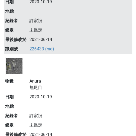
日期
2020-10-19
地點
紀錄者
許家禎
鑑定
未鑑定
最後修改於
2021-06-14
識別號
226433 (nid)
物種
Anura
無尾目
日期
2020-10-19
地點
紀錄者
許家禎
鑑定
未鑑定
最後修改於
2021-06-14